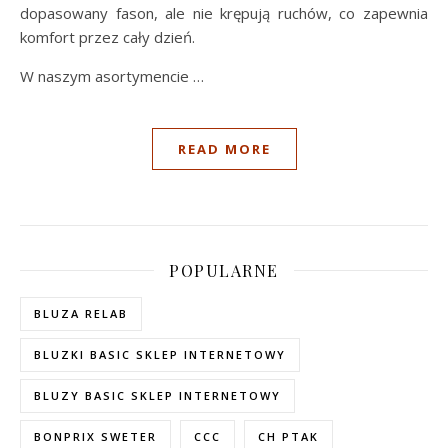
dopasowany fason, ale nie krępują ruchów, co zapewnia
komfort przez cały dzień.
W naszym asortymencie …
READ MORE
POPULARNE
BLUZA RELAB
BLUZKI BASIC SKLEP INTERNETOWY
BLUZY BASIC SKLEP INTERNETOWY
BONPRIX SWETER
CCC
CH PTAK