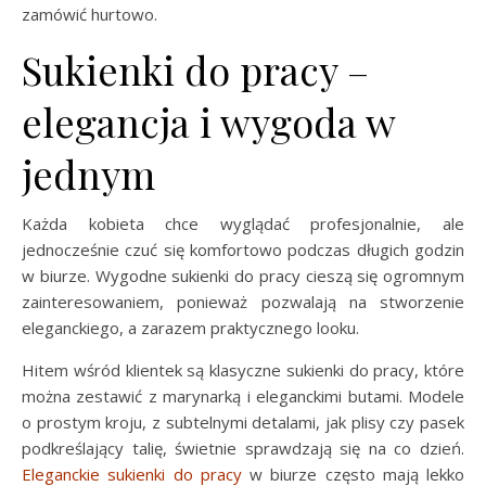
zamówić hurtowo.
Sukienki do pracy –
elegancja i wygoda w
jednym
Każda kobieta chce wyglądać profesjonalnie, ale
jednocześnie czuć się komfortowo podczas długich godzin
w biurze. Wygodne sukienki do pracy cieszą się ogromnym
zainteresowaniem, ponieważ pozwalają na stworzenie
eleganckiego, a zarazem praktycznego looku.
Hitem wśród klientek są klasyczne sukienki do pracy, które
można zestawić z marynarką i eleganckimi butami. Modele
o prostym kroju, z subtelnymi detalami, jak plisy czy pasek
podkreślający talię, świetnie sprawdzają się na co dzień.
Eleganckie sukienki do pracy
w biurze często mają lekko