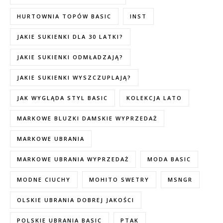
HURTOWNIA TOPÓW BASIC
INST
JAKIE SUKIENKI DLA 30 LATKI?
JAKIE SUKIENKI ODMŁADZAJĄ?
JAKIE SUKIENKI WYSZCZUPLAJĄ?
JAK WYGLĄDA STYL BASIC
KOLEKCJA LATO
MARKOWE BLUZKI DAMSKIE WYPRZEDAŻ
MARKOWE UBRANIA
MARKOWE UBRANIA WYPRZEDAŻ
MODA BASIC
MODNE CIUCHY
MOHITO SWETRY
MSNGR
OLSKIE UBRANIA DOBREJ JAKOŚCI
POLSKIE UBRANIA BASIC
PTAK