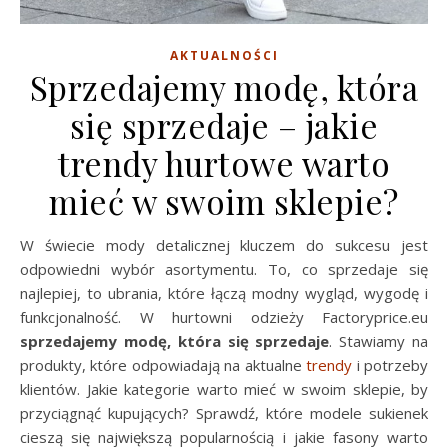
AKTUALNOŚCI
Sprzedajemy modę, która
się sprzedaje – jakie
trendy hurtowe warto
mieć w swoim sklepie?
W świecie mody detalicznej kluczem do sukcesu jest
odpowiedni wybór asortymentu. To, co sprzedaje się
najlepiej, to ubrania, które łączą modny wygląd, wygodę i
funkcjonalność. W hurtowni odzieży Factoryprice.eu
sprzedajemy modę, która się sprzedaje
. Stawiamy na
produkty, które odpowiadają na aktualne
trendy
i potrzeby
klientów. Jakie kategorie warto mieć w swoim sklepie, by
przyciągnąć kupujących? Sprawdź, które modele sukienek
cieszą się największą popularnością i jakie fasony warto