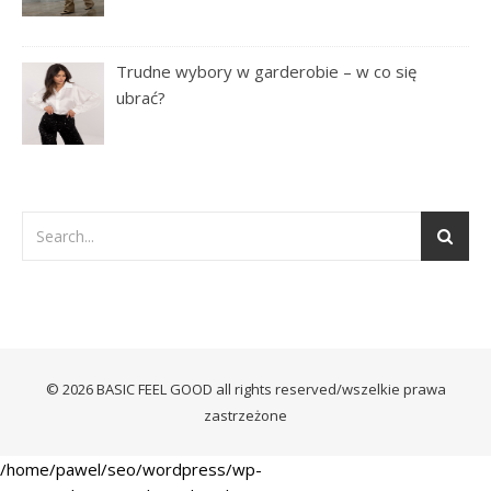
Trudne wybory w garderobie – w co się
ubrać?
© 2026 BASIC FEEL GOOD all rights reserved/wszelkie prawa
zastrzeżone
/home/pawel/seo/wordpress/wp-