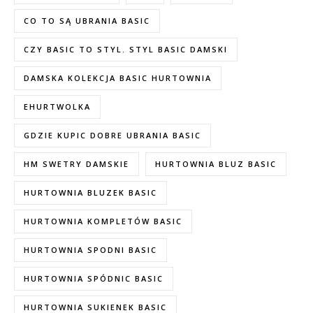
CO TO SĄ UBRANIA BASIC
CZY BASIC TO STYL. STYL BASIC DAMSKI
DAMSKA KOLEKCJA BASIC HURTOWNIA
EHURTWOLKA
GDZIE KUPIC DOBRE UBRANIA BASIC
HM SWETRY DAMSKIE
HURTOWNIA BLUZ BASIC
HURTOWNIA BLUZEK BASIC
HURTOWNIA KOMPLETÓW BASIC
HURTOWNIA SPODNI BASIC
HURTOWNIA SPÓDNIC BASIC
HURTOWNIA SUKIENEK BASIC