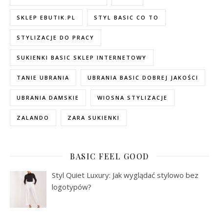
SKLEP EBUTIK.PL
STYL BASIC CO TO
STYLIZACJE DO PRACY
SUKIENKI BASIC SKLEP INTERNETOWY
TANIE UBRANIA
UBRANIA BASIC DOBREJ JAKOŚCI
UBRANIA DAMSKIE
WIOSNA STYLIZACJE
ZALANDO
ZARA SUKIENKI
BASIC FEEL GOOD
Styl Quiet Luxury: Jak wyglądać stylowo bez
logotypów?