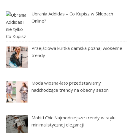
Ubrania Addidas – Co Kupisz w Sklepach
Online?
Przejściowa kurtka damska poznaj wiosenne
trendy
Moda wiosna-lato przedstawiamy
nadchodzące trendy na obecny sezon
Mohiti Chic Najmodniejsze trendy w stylu
minimalistycznej elegancji