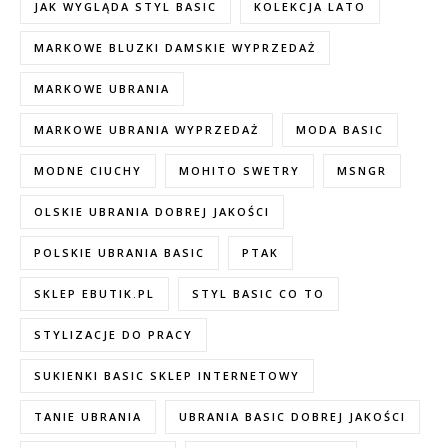
JAK WYGLĄDA STYL BASIC
KOLEKCJA LATO
MARKOWE BLUZKI DAMSKIE WYPRZEDAŻ
MARKOWE UBRANIA
MARKOWE UBRANIA WYPRZEDAŻ
MODA BASIC
MODNE CIUCHY
MOHITO SWETRY
MSNGR
OLSKIE UBRANIA DOBREJ JAKOŚCI
POLSKIE UBRANIA BASIC
PTAK
SKLEP EBUTIK.PL
STYL BASIC CO TO
STYLIZACJE DO PRACY
SUKIENKI BASIC SKLEP INTERNETOWY
TANIE UBRANIA
UBRANIA BASIC DOBREJ JAKOŚCI