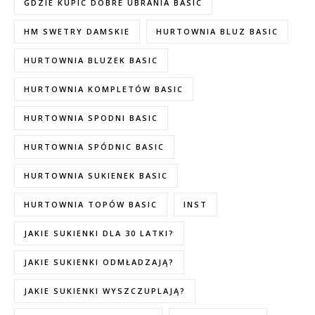
GDZIE KUPIC DOBRE UBRANIA BASIC
HM SWETRY DAMSKIE
HURTOWNIA BLUZ BASIC
HURTOWNIA BLUZEK BASIC
HURTOWNIA KOMPLETÓW BASIC
HURTOWNIA SPODNI BASIC
HURTOWNIA SPÓDNIC BASIC
HURTOWNIA SUKIENEK BASIC
HURTOWNIA TOPÓW BASIC
INST
JAKIE SUKIENKI DLA 30 LATKI?
JAKIE SUKIENKI ODMŁADZAJĄ?
JAKIE SUKIENKI WYSZCZUPLAJĄ?