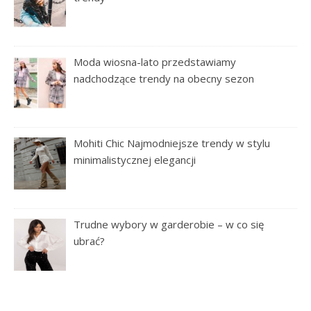
Moda wiosna-lato przedstawiamy
nadchodzące trendy na obecny sezon
Mohiti Chic Najmodniejsze trendy w stylu
minimalistycznej elegancji
Trudne wybory w garderobie – w co się
ubrać?