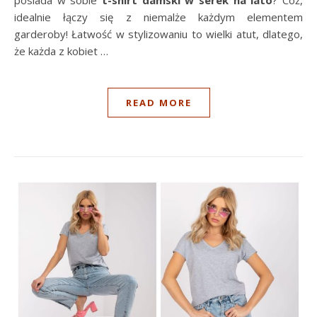
idealnie łączy się z niemalże każdym elementem
garderoby! Łatwość w stylizowaniu to wielki atut, dlatego,
że każda z kobiet
…
READ MORE