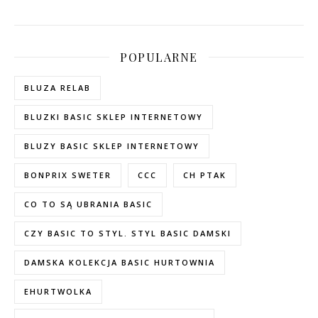
POPULARNE
BLUZA RELAB
BLUZKI BASIC SKLEP INTERNETOWY
BLUZY BASIC SKLEP INTERNETOWY
BONPRIX SWETER
CCC
CH PTAK
CO TO SĄ UBRANIA BASIC
CZY BASIC TO STYL. STYL BASIC DAMSKI
DAMSKA KOLEKCJA BASIC HURTOWNIA
EHURTWOLKA