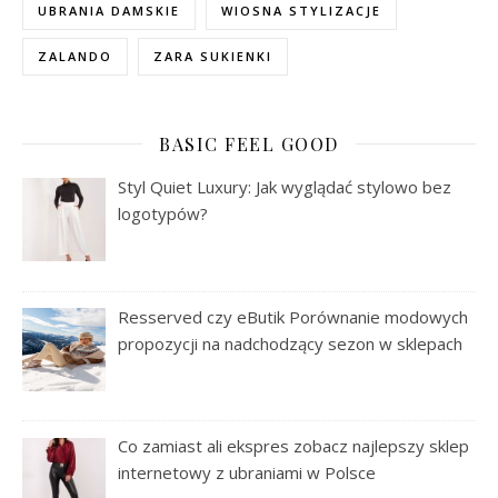
UBRANIA DAMSKIE
WIOSNA STYLIZACJE
ZALANDO
ZARA SUKIENKI
BASIC FEEL GOOD
Styl Quiet Luxury: Jak wyglądać stylowo bez
logotypów?
Resserved czy eButik Porównanie modowych
propozycji na nadchodzący sezon w sklepach
Co zamiast ali ekspres zobacz najlepszy sklep
internetowy z ubraniami w Polsce