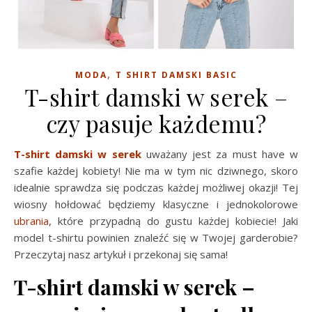
,
MODA
T SHIRT DAMSKI BASIC
T-shirt damski w serek –
czy pasuje każdemu?
T-shirt damski w serek
uważany jest za must have w
szafie każdej kobiety! Nie ma w tym nic dziwnego, skoro
idealnie sprawdza się podczas każdej możliwej okazji! Tej
wiosny hołdować będziemy klasyczne i jednokolorowe
ubrania
, które przypadną do gustu każdej kobiecie! Jaki
model t-shirtu powinien znaleźć się w Twojej garderobie?
Przeczytaj nasz artykuł i przekonaj się sama!
T-shirt damski w serek –