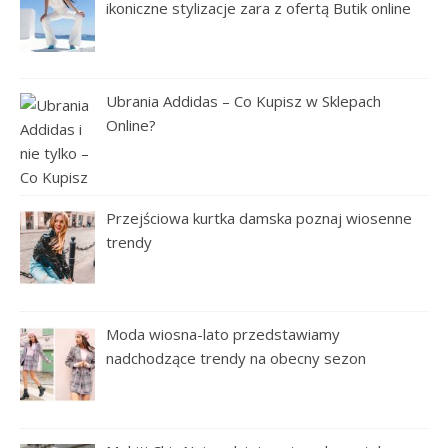
ikoniczne stylizacje zara z ofertą Butik online
Ubrania Addidas – Co Kupisz w Sklepach
Online?
Przejściowa kurtka damska poznaj wiosenne
trendy
Moda wiosna-lato przedstawiamy
nadchodzące trendy na obecny sezon