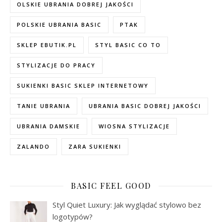
OLSKIE UBRANIA DOBREJ JAKOŚCI
POLSKIE UBRANIA BASIC
PTAK
SKLEP EBUTIK.PL
STYL BASIC CO TO
STYLIZACJE DO PRACY
SUKIENKI BASIC SKLEP INTERNETOWY
TANIE UBRANIA
UBRANIA BASIC DOBREJ JAKOŚCI
UBRANIA DAMSKIE
WIOSNA STYLIZACJE
ZALANDO
ZARA SUKIENKI
BASIC FEEL GOOD
Styl Quiet Luxury: Jak wyglądać stylowo bez
logotypów?