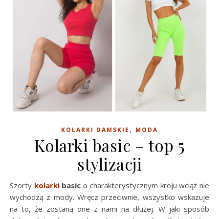
,
KOLARKI DAMSKIE
MODA
Kolarki basic – top 5
stylizacji
Szorty
kolarki
basic
o charakterystycznym kroju wciąż nie
wychodzą z mody. Wręcz przeciwnie, wszystko wskazuje
na to, że zostaną one z nami na dłużej. W jaki sposób