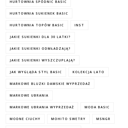
HURTOWNIA SPÓDNIC BASIC
HURTOWNIA SUKIENEK BASIC
HURTOWNIA TOPÓW BASIC
INST
JAKIE SUKIENKI DLA 30 LATKI?
JAKIE SUKIENKI ODMŁADZAJĄ?
JAKIE SUKIENKI WYSZCZUPLAJĄ?
JAK WYGLĄDA STYL BASIC
KOLEKCJA LATO
MARKOWE BLUZKI DAMSKIE WYPRZEDAŻ
MARKOWE UBRANIA
MARKOWE UBRANIA WYPRZEDAŻ
MODA BASIC
MODNE CIUCHY
MOHITO SWETRY
MSNGR