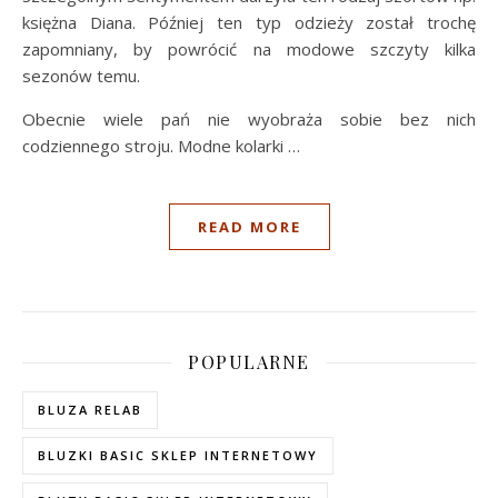
księżna Diana. Później ten typ odzieży został trochę
zapomniany, by powrócić na modowe szczyty kilka
sezonów temu.
Obecnie wiele pań nie wyobraża sobie bez nich
codziennego stroju. Modne kolarki …
READ MORE
POPULARNE
BLUZA RELAB
BLUZKI BASIC SKLEP INTERNETOWY