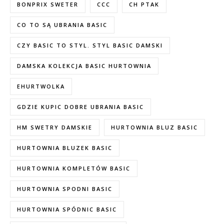
BONPRIX SWETER
CCC
CH PTAK
CO TO SĄ UBRANIA BASIC
CZY BASIC TO STYL. STYL BASIC DAMSKI
DAMSKA KOLEKCJA BASIC HURTOWNIA
EHURTWOLKA
GDZIE KUPIC DOBRE UBRANIA BASIC
HM SWETRY DAMSKIE
HURTOWNIA BLUZ BASIC
HURTOWNIA BLUZEK BASIC
HURTOWNIA KOMPLETÓW BASIC
HURTOWNIA SPODNI BASIC
HURTOWNIA SPÓDNIC BASIC