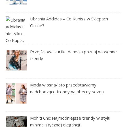
Ubrania Addidas – Co Kupisz w Sklepach
Online?
Przejściowa kurtka damska poznaj wiosenne
trendy
Moda wiosna-lato przedstawiamy
nadchodzące trendy na obecny sezon
Mohiti Chic Najmodniejsze trendy w stylu
minimalistycznej elegancji