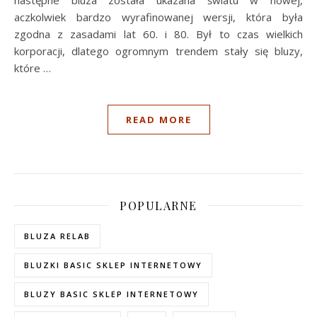
aczkolwiek bardzo wyrafinowanej wersji, która była
zgodna z zasadami lat 60. i 80. Był to czas wielkich
korporacji, dlatego ogromnym trendem stały się bluzy,
które
…
READ MORE
POPULARNE
BLUZA RELAB
BLUZKI BASIC SKLEP INTERNETOWY
BLUZY BASIC SKLEP INTERNETOWY