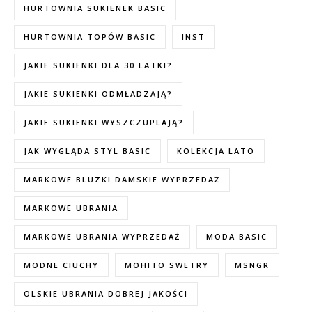
HURTOWNIA SUKIENEK BASIC
HURTOWNIA TOPÓW BASIC
INST
JAKIE SUKIENKI DLA 30 LATKI?
JAKIE SUKIENKI ODMŁADZAJĄ?
JAKIE SUKIENKI WYSZCZUPLAJĄ?
JAK WYGLĄDA STYL BASIC
KOLEKCJA LATO
MARKOWE BLUZKI DAMSKIE WYPRZEDAŻ
MARKOWE UBRANIA
MARKOWE UBRANIA WYPRZEDAŻ
MODA BASIC
MODNE CIUCHY
MOHITO SWETRY
MSNGR
OLSKIE UBRANIA DOBREJ JAKOŚCI