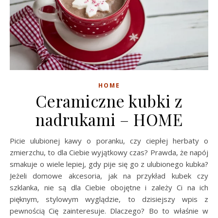
HOME
Ceramiczne kubki z
nadrukami – HOME
Picie ulubionej kawy o poranku, czy ciepłej herbaty o
zmierzchu, to dla Ciebie wyjątkowy czas? Prawda, że napój
smakuje o wiele lepiej, gdy pije się go z ulubionego kubka?
Jeżeli domowe akcesoria, jak na przykład kubek czy
szklanka, nie są dla Ciebie obojętne i zależy Ci na ich
pięknym, stylowym wyglądzie, to dzisiejszy wpis z
pewnością Cię zainteresuje. Dlaczego? Bo to właśnie w