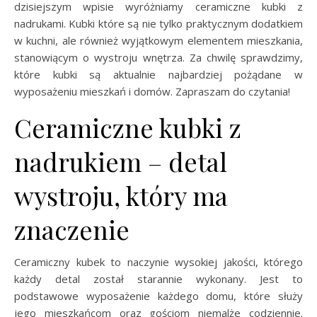
dzisiejszym wpisie wyróżniamy ceramiczne kubki z
nadrukami. Kubki które są nie tylko praktycznym dodatkiem
w kuchni, ale również wyjątkowym elementem mieszkania,
stanowiącym o wystroju wnętrza. Za chwilę sprawdzimy,
które kubki są aktualnie najbardziej pożądane w
wyposażeniu mieszkań i domów. Zapraszam do czytania!
Ceramiczne kubki z
nadrukiem – detal
wystroju, który ma
znaczenie
Ceramiczny kubek to naczynie wysokiej jakości, którego
każdy detal został starannie wykonany. Jest to
podstawowe wyposażenie każdego domu, które służy
jego mieszkańcom oraz gościom niemalże codziennie.