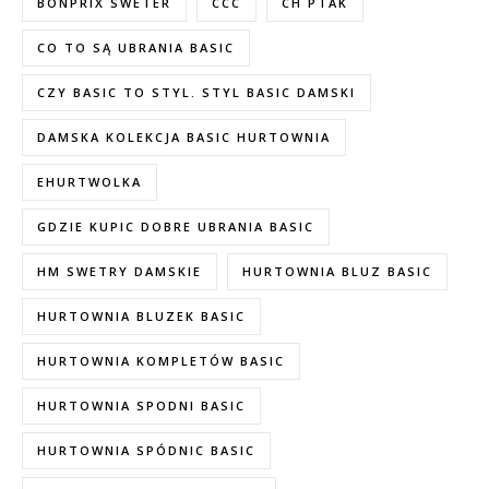
BONPRIX SWETER
CCC
CH PTAK
CO TO SĄ UBRANIA BASIC
CZY BASIC TO STYL. STYL BASIC DAMSKI
DAMSKA KOLEKCJA BASIC HURTOWNIA
EHURTWOLKA
GDZIE KUPIC DOBRE UBRANIA BASIC
HM SWETRY DAMSKIE
HURTOWNIA BLUZ BASIC
HURTOWNIA BLUZEK BASIC
HURTOWNIA KOMPLETÓW BASIC
HURTOWNIA SPODNI BASIC
HURTOWNIA SPÓDNIC BASIC