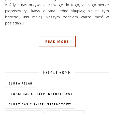
Każdy z nas przywiązuje uwagę do tego, z czego bierze
pierwszy łyk kawy z rana. Jedno skupiają się na tym
bardziej, inni mniej. Naszym zdaniem warto mieć w
posiadaniu …
READ MORE
POPULARNE
BLUZA RELAB
BLUZKI BASIC SKLEP INTERNETOWY
BLUZY BASIC SKLEP INTERNETOWY