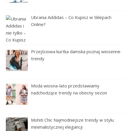
Ubrania Addidas – Co Kupisz w Sklepach
Online?
Przejściowa kurtka damska poznaj wiosenne
trendy
Moda wiosna-lato przedstawiamy
nadchodzące trendy na obecny sezon
Mohiti Chic Najmodniejsze trendy w stylu
minimalistycznej elegancji