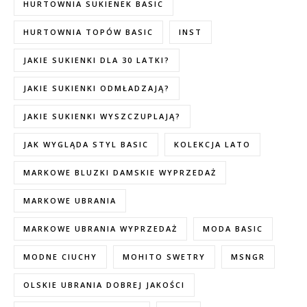
HURTOWNIA SUKIENEK BASIC
HURTOWNIA TOPÓW BASIC
INST
JAKIE SUKIENKI DLA 30 LATKI?
JAKIE SUKIENKI ODMŁADZAJĄ?
JAKIE SUKIENKI WYSZCZUPLAJĄ?
JAK WYGLĄDA STYL BASIC
KOLEKCJA LATO
MARKOWE BLUZKI DAMSKIE WYPRZEDAŻ
MARKOWE UBRANIA
MARKOWE UBRANIA WYPRZEDAŻ
MODA BASIC
MODNE CIUCHY
MOHITO SWETRY
MSNGR
OLSKIE UBRANIA DOBREJ JAKOŚCI