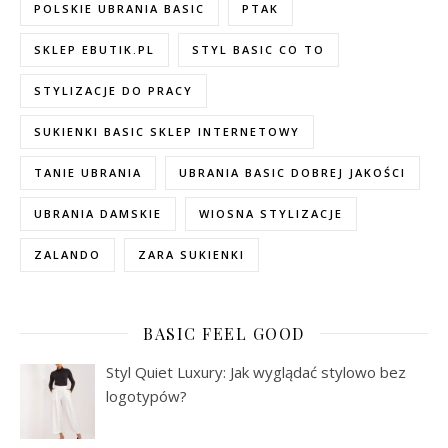
POLSKIE UBRANIA BASIC
PTAK
SKLEP EBUTIK.PL
STYL BASIC CO TO
STYLIZACJE DO PRACY
SUKIENKI BASIC SKLEP INTERNETOWY
TANIE UBRANIA
UBRANIA BASIC DOBREJ JAKOŚCI
UBRANIA DAMSKIE
WIOSNA STYLIZACJE
ZALANDO
ZARA SUKIENKI
BASIC FEEL GOOD
Styl Quiet Luxury: Jak wyglądać stylowo bez
logotypów?