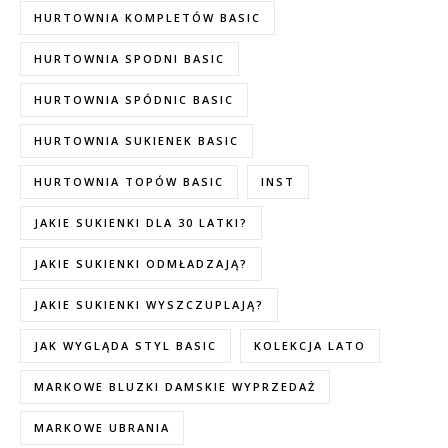
HURTOWNIA KOMPLETÓW BASIC
HURTOWNIA SPODNI BASIC
HURTOWNIA SPÓDNIC BASIC
HURTOWNIA SUKIENEK BASIC
HURTOWNIA TOPÓW BASIC
INST
JAKIE SUKIENKI DLA 30 LATKI?
JAKIE SUKIENKI ODMŁADZAJĄ?
JAKIE SUKIENKI WYSZCZUPLAJĄ?
JAK WYGLĄDA STYL BASIC
KOLEKCJA LATO
MARKOWE BLUZKI DAMSKIE WYPRZEDAŻ
MARKOWE UBRANIA