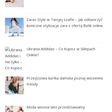
Zaras Style w Twojej szafie – Jak odtworzyć
ikoniczne stylizacje zara z ofertą Butik online
Ubrania Addidas – Co Kupisz w Sklepach
Online?
Przejściowa kurtka damska poznaj wiosenne
trendy
Moda wiosna-lato przedstawiamy