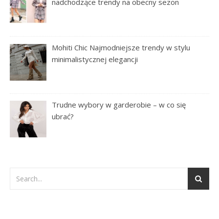
nadchodzące trendy na obecny sezon
Mohiti Chic Najmodniejsze trendy w stylu
minimalistycznej elegancji
Trudne wybory w garderobie – w co się
ubrać?