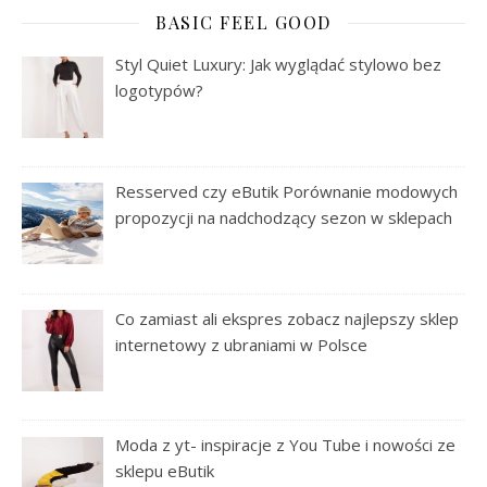
BASIC FEEL GOOD
Styl Quiet Luxury: Jak wyglądać stylowo bez
logotypów?
Resserved czy eButik Porównanie modowych
propozycji na nadchodzący sezon w sklepach
Co zamiast ali ekspres zobacz najlepszy sklep
internetowy z ubraniami w Polsce
Moda z yt- inspiracje z You Tube i nowości ze
sklepu eButik