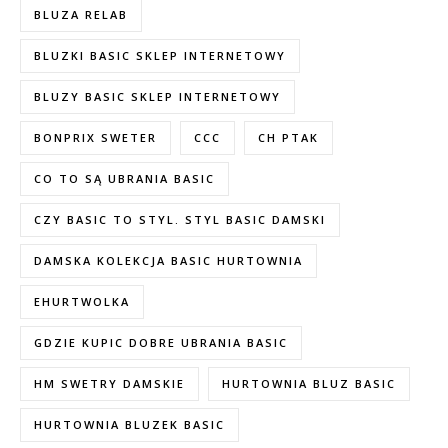
BLUZA RELAB
BLUZKI BASIC SKLEP INTERNETOWY
BLUZY BASIC SKLEP INTERNETOWY
BONPRIX SWETER
CCC
CH PTAK
CO TO SĄ UBRANIA BASIC
CZY BASIC TO STYL. STYL BASIC DAMSKI
DAMSKA KOLEKCJA BASIC HURTOWNIA
EHURTWOLKA
GDZIE KUPIC DOBRE UBRANIA BASIC
HM SWETRY DAMSKIE
HURTOWNIA BLUZ BASIC
HURTOWNIA BLUZEK BASIC