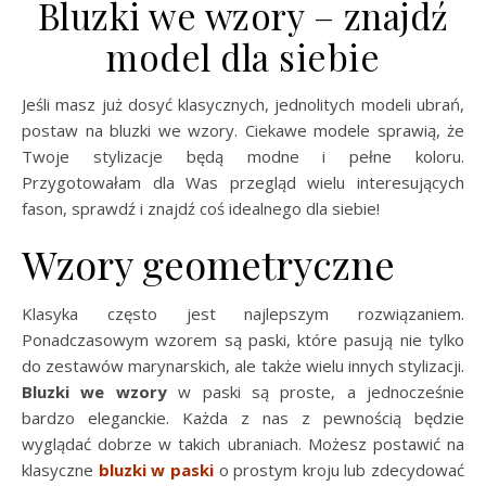
Bluzki we wzory – znajdź
model dla siebie
Jeśli masz już dosyć klasycznych, jednolitych modeli ubrań,
postaw na bluzki we wzory. Ciekawe modele sprawią, że
Twoje stylizacje będą modne i pełne koloru.
Przygotowałam dla Was przegląd wielu interesujących
fason, sprawdź i znajdź coś idealnego dla siebie!
Wzory geometryczne
Klasyka często jest najlepszym rozwiązaniem.
Ponadczasowym wzorem są paski, które pasują nie tylko
do zestawów marynarskich, ale także wielu innych stylizacji.
Bluzki we wzory
w paski są proste, a jednocześnie
bardzo eleganckie. Każda z nas z pewnością będzie
wyglądać dobrze w takich ubraniach. Możesz postawić na
klasyczne
bluzki w paski
o prostym kroju lub zdecydować