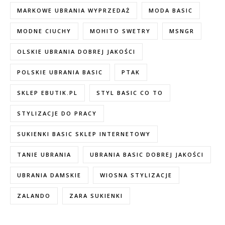
MARKOWE UBRANIA WYPRZEDAŻ
MODA BASIC
MODNE CIUCHY
MOHITO SWETRY
MSNGR
OLSKIE UBRANIA DOBREJ JAKOŚCI
POLSKIE UBRANIA BASIC
PTAK
SKLEP EBUTIK.PL
STYL BASIC CO TO
STYLIZACJE DO PRACY
SUKIENKI BASIC SKLEP INTERNETOWY
TANIE UBRANIA
UBRANIA BASIC DOBREJ JAKOŚCI
UBRANIA DAMSKIE
WIOSNA STYLIZACJE
ZALANDO
ZARA SUKIENKI