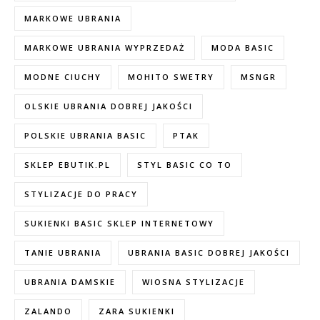
MARKOWE UBRANIA
MARKOWE UBRANIA WYPRZEDAŻ
MODA BASIC
MODNE CIUCHY
MOHITO SWETRY
MSNGR
OLSKIE UBRANIA DOBREJ JAKOŚCI
POLSKIE UBRANIA BASIC
PTAK
SKLEP EBUTIK.PL
STYL BASIC CO TO
STYLIZACJE DO PRACY
SUKIENKI BASIC SKLEP INTERNETOWY
TANIE UBRANIA
UBRANIA BASIC DOBREJ JAKOŚCI
UBRANIA DAMSKIE
WIOSNA STYLIZACJE
ZALANDO
ZARA SUKIENKI