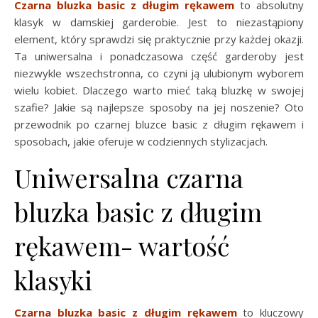
Czarna bluzka basic z długim rękawem
to absolutny
klasyk w damskiej garderobie. Jest to niezastąpiony
element, który sprawdzi się praktycznie przy każdej okazji.
Ta uniwersalna i ponadczasowa część garderoby jest
niezwykle wszechstronna, co czyni ją ulubionym wyborem
wielu kobiet. Dlaczego warto mieć taką bluzkę w swojej
szafie? Jakie są najlepsze sposoby na jej noszenie? Oto
przewodnik po czarnej bluzce basic z długim rękawem i
sposobach, jakie oferuje w codziennych stylizacjach.
Uniwersalna czarna
bluzka basic z długim
rękawem- wartość
klasyki
Czarna bluzka basic z długim rękawem
to kluczowy