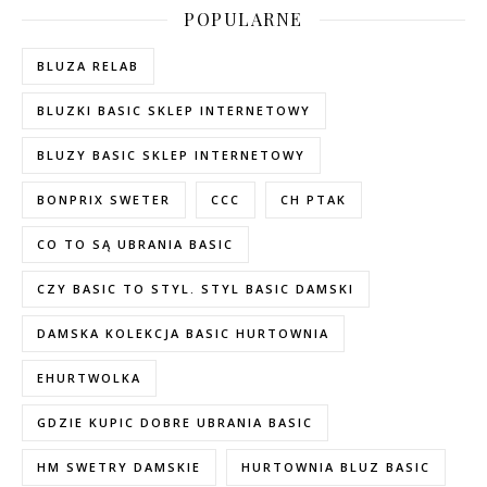
POPULARNE
BLUZA RELAB
BLUZKI BASIC SKLEP INTERNETOWY
BLUZY BASIC SKLEP INTERNETOWY
BONPRIX SWETER
CCC
CH PTAK
CO TO SĄ UBRANIA BASIC
CZY BASIC TO STYL. STYL BASIC DAMSKI
DAMSKA KOLEKCJA BASIC HURTOWNIA
EHURTWOLKA
GDZIE KUPIC DOBRE UBRANIA BASIC
HM SWETRY DAMSKIE
HURTOWNIA BLUZ BASIC