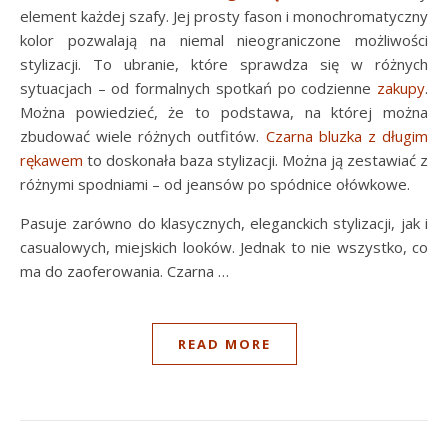
element każdej szafy. Jej prosty fason i monochromatyczny
kolor pozwalają na niemal nieograniczone możliwości
stylizacji. To ubranie, które sprawdza się w różnych
sytuacjach – od formalnych spotkań po codzienne
zakupy
.
Można powiedzieć, że to podstawa, na której można
zbudować wiele różnych outfitów.
Czarna bluzka z długim
rękawem
to doskonała baza stylizacji. Można ją zestawiać z
różnymi spodniami – od jeansów po spódnice ołówkowe.
Pasuje zarówno do klasycznych, eleganckich stylizacji, jak i
casualowych, miejskich looków. Jednak to nie wszystko, co
ma do zaoferowania. Czarna …
READ MORE