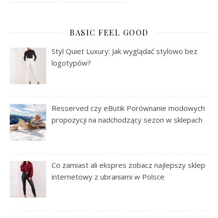
BASIC FEEL GOOD
Styl Quiet Luxury: Jak wyglądać stylowo bez
logotypów?
Resserved czy eButik Porównanie modowych
propozycji na nadchodzący sezon w sklepach
Co zamiast ali ekspres zobacz najlepszy sklep
internetowy z ubraniami w Polsce