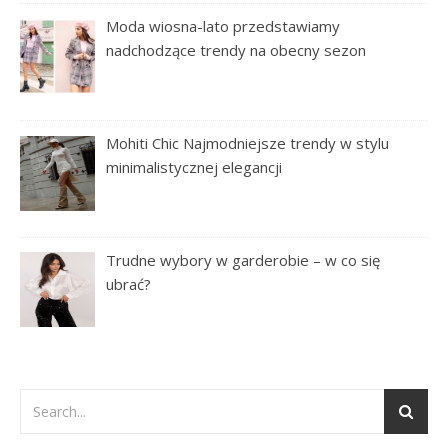
Moda wiosna-lato przedstawiamy
nadchodzące trendy na obecny sezon
Mohiti Chic Najmodniejsze trendy w stylu
minimalistycznej elegancji
Trudne wybory w garderobie – w co się
ubrać?