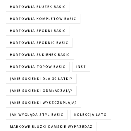
HURTOWNIA BLUZEK BASIC
HURTOWNIA KOMPLETÓW BASIC
HURTOWNIA SPODNI BASIC
HURTOWNIA SPÓDNIC BASIC
HURTOWNIA SUKIENEK BASIC
HURTOWNIA TOPÓW BASIC
INST
JAKIE SUKIENKI DLA 30 LATKI?
JAKIE SUKIENKI ODMŁADZAJĄ?
JAKIE SUKIENKI WYSZCZUPLAJĄ?
JAK WYGLĄDA STYL BASIC
KOLEKCJA LATO
MARKOWE BLUZKI DAMSKIE WYPRZEDAŻ