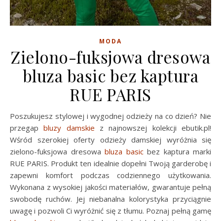
MODA
Zielono-fuksjowa dresowa
bluza basic bez kaptura
RUE PARIS
Poszukujesz stylowej i wygodnej odzieży na co dzień? Nie
przegap
bluzy damskie
z najnowszej kolekcji ebutik.pl!
Wśród szerokiej oferty odzieży damskiej wyróżnia się
zielono-fuksjowa dresowa
bluza basic
bez kaptura marki
RUE PARIS. Produkt ten idealnie dopełni Twoją garderobę i
zapewni komfort podczas codziennego użytkowania.
Wykonana z wysokiej jakości materiałów, gwarantuje pełną
swobodę ruchów. Jej niebanalna kolorystyka przyciągnie
uwagę i pozwoli Ci wyróżnić się z tłumu. Poznaj pełną gamę