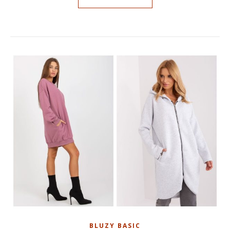
BLUZY BASIC