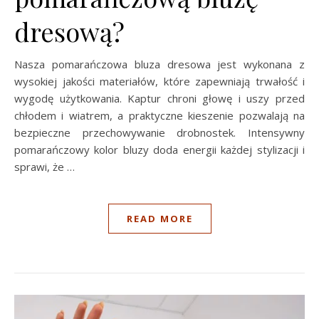
dresową?
Nasza pomarańczowa bluza dresowa jest wykonana z
wysokiej jakości materiałów, które zapewniają trwałość i
wygodę użytkowania. Kaptur chroni głowę i uszy przed
chłodem i wiatrem, a praktyczne kieszenie pozwalają na
bezpieczne przechowywanie drobnostek. Intensywny
pomarańczowy kolor bluzy doda energii każdej stylizacji i
sprawi, że …
READ MORE