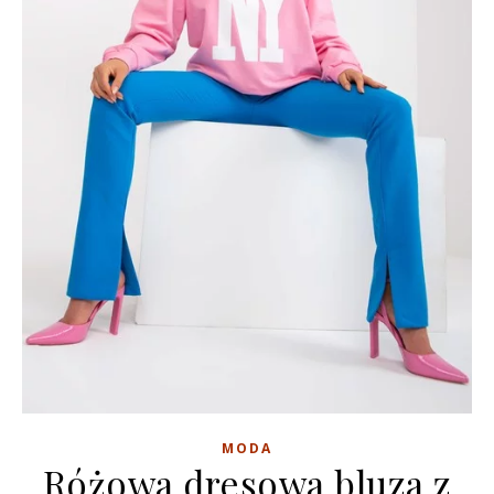
MODA
Różowa dresowa bluza z