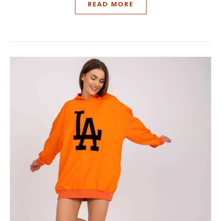
READ MORE