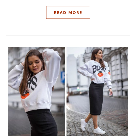
READ MORE