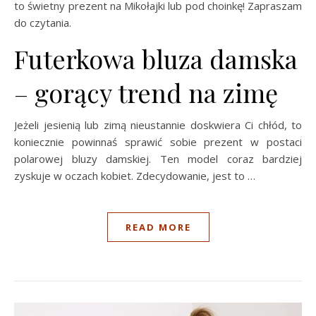
to świetny prezent na Mikołajki lub pod choinkę! Zapraszam
do czytania.
Futerkowa bluza damska
– gorący trend na zimę
Jeżeli jesienią lub zimą nieustannie doskwiera Ci chłód, to
koniecznie powinnaś sprawić sobie prezent w postaci
polarowej bluzy damskiej. Ten model coraz bardziej
zyskuje w oczach kobiet. Zdecydowanie, jest to …
READ MORE