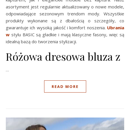
asortyment jest regularnie aktualizowany o nowe modele,
odpowiadające sezonowym trendom mody. Wszystkie
produkty wykonane są z dbałością o szczegóły, co
gwarantuje ich wysoką jakość i komfort noszenia.
Ubrania
w
stylu BASIC są gładkie i mają klasyczne fasony, więc są
idealną bazą do tworzenia stylizacji.
Różowa dresowa bluza z
…
READ MORE