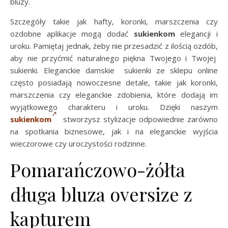
bluzy.
Szczegóły takie jak hafty, koronki, marszczenia czy
ozdobne aplikacje mogą dodać
sukienkom
elegancji i
uroku. Pamiętaj jednak, żeby nie przesadzić z ilością ozdób,
aby nie przyćmić naturalnego piękna Twojego i Twojej
sukienki. Eleganckie damskie sukienki ze sklepu online
często posiadają nowoczesne detale, takie jak koronki,
marszczenia czy eleganckie zdobienia, które dodają im
wyjątkowego charakteru i uroku. Dzięki naszym
sukienkom
stworzysz stylizacje odpowiednie zarówno
na spotkania biznesowe, jak i na eleganckie wyjścia
wieczorowe czy uroczystości rodzinne.
Pomarańczowo-żółta
długa bluza oversize z
kapturem