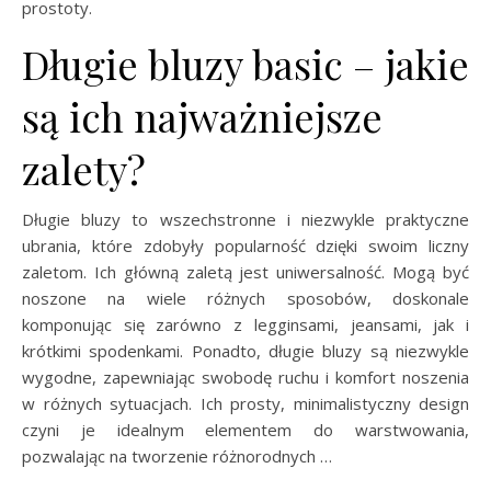
prostoty.
Długie bluzy basic – jakie
są ich najważniejsze
zalety?
Długie bluzy to wszechstronne i niezwykle praktyczne
ubrania, które zdobyły popularność dzięki swoim liczny
zaletom. Ich główną zaletą jest uniwersalność. Mogą być
noszone na wiele różnych sposobów, doskonale
komponując się zarówno z legginsami, jeansami, jak i
krótkimi spodenkami. Ponadto, długie bluzy są niezwykle
wygodne, zapewniając swobodę ruchu i komfort noszenia
w różnych sytuacjach. Ich prosty, minimalistyczny design
czyni je idealnym elementem do warstwowania,
pozwalając na tworzenie różnorodnych …