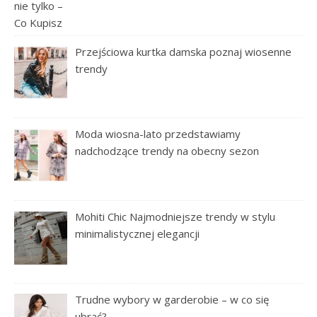
Przejściowa kurtka damska poznaj wiosenne
trendy
Moda wiosna-lato przedstawiamy
nadchodzące trendy na obecny sezon
Mohiti Chic Najmodniejsze trendy w stylu
minimalistycznej elegancji
Trudne wybory w garderobie – w co się
ubrać?