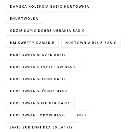
DAMSKA KOLEKCJA BASIC HURTOWNIA
EHURTWOLKA
GDZIE KUPIC DOBRE UBRANIA BASIC
HM SWETRY DAMSKIE
HURTOWNIA BLUZ BASIC
HURTOWNIA BLUZEK BASIC
HURTOWNIA KOMPLETÓW BASIC
HURTOWNIA SPODNI BASIC
HURTOWNIA SPÓDNIC BASIC
HURTOWNIA SUKIENEK BASIC
HURTOWNIA TOPÓW BASIC
INST
JAKIE SUKIENKI DLA 30 LATKI?