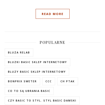
READ MORE
POPULARNE
BLUZA RELAB
BLUZKI BASIC SKLEP INTERNETOWY
BLUZY BASIC SKLEP INTERNETOWY
BONPRIX SWETER
CCC
CH PTAK
CO TO SĄ UBRANIA BASIC
CZY BASIC TO STYL. STYL BASIC DAMSKI