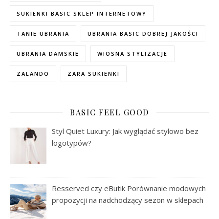
SUKIENKI BASIC SKLEP INTERNETOWY
TANIE UBRANIA
UBRANIA BASIC DOBREJ JAKOŚCI
UBRANIA DAMSKIE
WIOSNA STYLIZACJE
ZALANDO
ZARA SUKIENKI
BASIC FEEL GOOD
Styl Quiet Luxury: Jak wyglądać stylowo bez
logotypów?
Resserved czy eButik Porównanie modowych
propozycji na nadchodzący sezon w sklepach