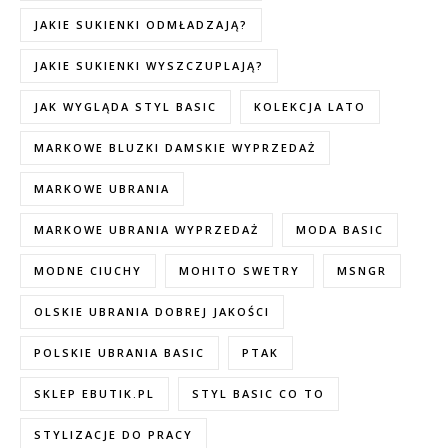
JAKIE SUKIENKI ODMŁADZAJĄ?
JAKIE SUKIENKI WYSZCZUPLAJĄ?
JAK WYGLĄDA STYL BASIC
KOLEKCJA LATO
MARKOWE BLUZKI DAMSKIE WYPRZEDAŻ
MARKOWE UBRANIA
MARKOWE UBRANIA WYPRZEDAŻ
MODA BASIC
MODNE CIUCHY
MOHITO SWETRY
MSNGR
OLSKIE UBRANIA DOBREJ JAKOŚCI
POLSKIE UBRANIA BASIC
PTAK
SKLEP EBUTIK.PL
STYL BASIC CO TO
STYLIZACJE DO PRACY