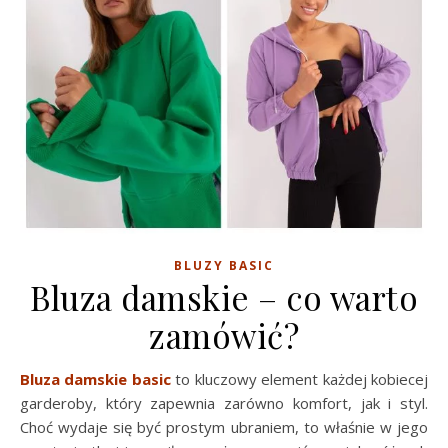
BLUZY BASIC
Bluza damskie – co warto
zamówić?
Bluza damskie basic
to kluczowy element każdej kobiecej
garderoby, który zapewnia zarówno komfort, jak i styl.
Choć wydaje się być prostym ubraniem, to właśnie w jego