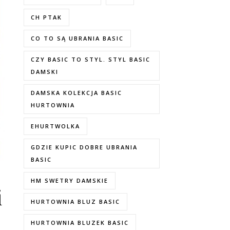
CH PTAK
CO TO SĄ UBRANIA BASIC
CZY BASIC TO STYL. STYL BASIC
DAMSKI
DAMSKA KOLEKCJA BASIC
HURTOWNIA
EHURTWOLKA
GDZIE KUPIC DOBRE UBRANIA
BASIC
HM SWETRY DAMSKIE
i
HURTOWNIA BLUZ BASIC
HURTOWNIA BLUZEK BASIC