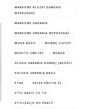
MARKOWE BLUZKI DAMSKIE
WYPRZEDAŻ
MARKOWE UBRANIA
MARKOWE UBRANIA WYPRZEDAŻ
MODA BASIC
MODNE CIUCHY
MOHITO SWETRY
MSNGR
OLSKIE UBRANIA DOBREJ JAKOŚCI
POLSKIE UBRANIA BASIC
PTAK
SKLEP EBUTIK.PL
STYL BASIC CO TO
STYLIZACJE DO PRACY