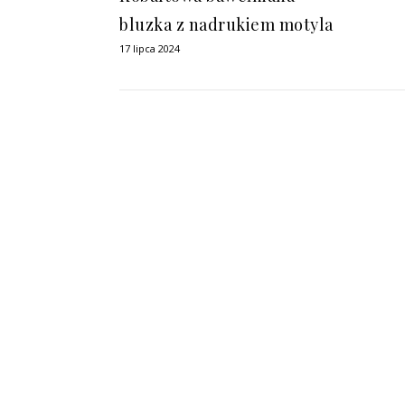
bluzka z nadrukiem motyla
17 lipca 2024