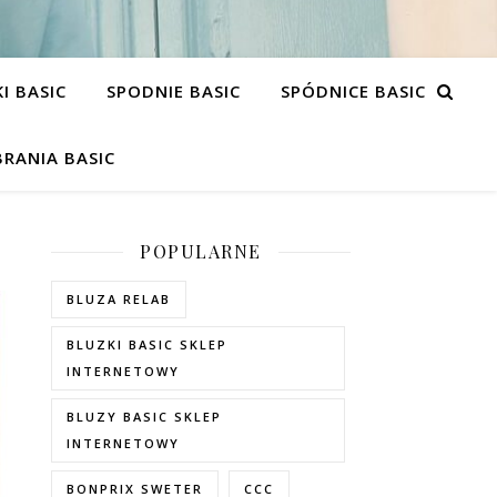
I BASIC
SPODNIE BASIC
SPÓDNICE BASIC
RANIA BASIC
POPULARNE
BLUZA RELAB
BLUZKI BASIC SKLEP
INTERNETOWY
BLUZY BASIC SKLEP
INTERNETOWY
BONPRIX SWETER
CCC