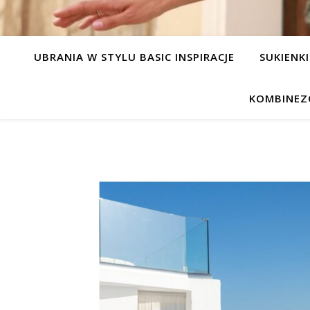
UBRANIA W STYLU BASIC INSPIRACJE
SUKIENKI
KOMBINEZ