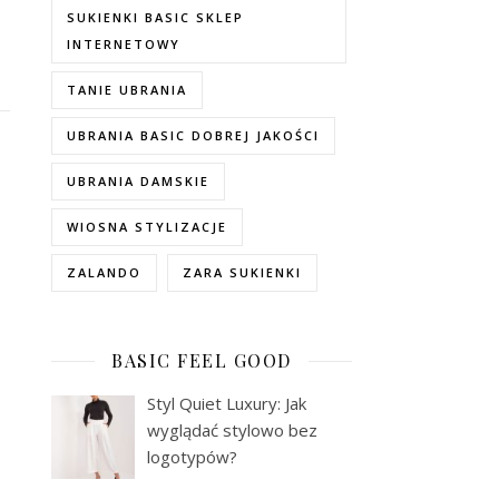
SUKIENKI BASIC SKLEP
INTERNETOWY
TANIE UBRANIA
UBRANIA BASIC DOBREJ JAKOŚCI
UBRANIA DAMSKIE
WIOSNA STYLIZACJE
ZALANDO
ZARA SUKIENKI
BASIC FEEL GOOD
Styl Quiet Luxury: Jak
wyglądać stylowo bez
logotypów?