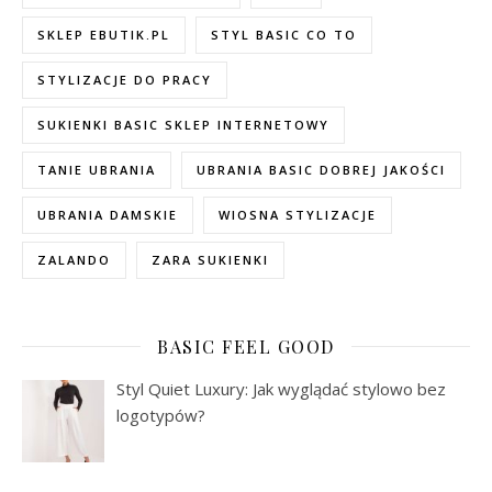
SKLEP EBUTIK.PL
STYL BASIC CO TO
STYLIZACJE DO PRACY
SUKIENKI BASIC SKLEP INTERNETOWY
TANIE UBRANIA
UBRANIA BASIC DOBREJ JAKOŚCI
UBRANIA DAMSKIE
WIOSNA STYLIZACJE
ZALANDO
ZARA SUKIENKI
BASIC FEEL GOOD
Styl Quiet Luxury: Jak wyglądać stylowo bez
logotypów?