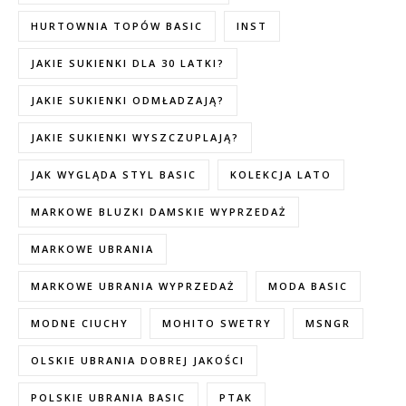
HURTOWNIA TOPÓW BASIC
INST
JAKIE SUKIENKI DLA 30 LATKI?
JAKIE SUKIENKI ODMŁADZAJĄ?
JAKIE SUKIENKI WYSZCZUPLAJĄ?
JAK WYGLĄDA STYL BASIC
KOLEKCJA LATO
MARKOWE BLUZKI DAMSKIE WYPRZEDAŻ
MARKOWE UBRANIA
MARKOWE UBRANIA WYPRZEDAŻ
MODA BASIC
MODNE CIUCHY
MOHITO SWETRY
MSNGR
OLSKIE UBRANIA DOBREJ JAKOŚCI
POLSKIE UBRANIA BASIC
PTAK