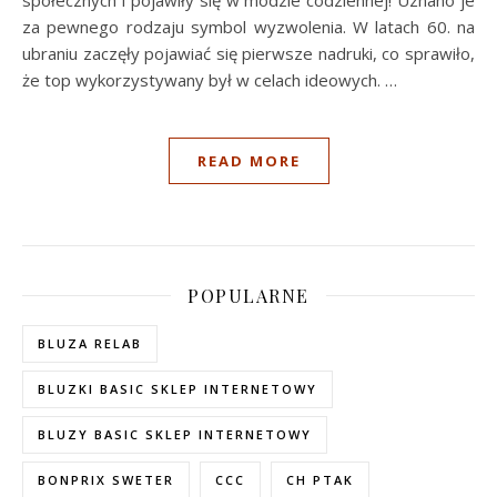
za pewnego rodzaju symbol wyzwolenia. W latach 60. na
ubraniu zaczęły pojawiać się pierwsze nadruki, co sprawiło,
że top wykorzystywany był w celach ideowych.
…
READ MORE
POPULARNE
BLUZA RELAB
BLUZKI BASIC SKLEP INTERNETOWY
BLUZY BASIC SKLEP INTERNETOWY
BONPRIX SWETER
CCC
CH PTAK