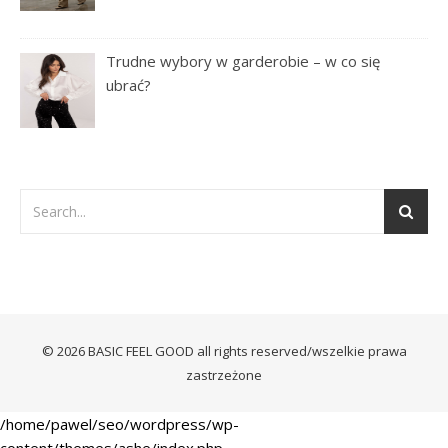
Trudne wybory w garderobie – w co się
ubrać?
© 2026 BASIC FEEL GOOD all rights reserved/wszelkie prawa
zastrzeżone
/home/pawel/seo/wordpress/wp-