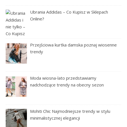
Ubrania Addidas – Co Kupisz w Sklepach
Online?
Przejściowa kurtka damska poznaj wiosenne
trendy
Moda wiosna-lato przedstawiamy
nadchodzące trendy na obecny sezon
Mohiti Chic Najmodniejsze trendy w stylu
minimalistycznej elegancji