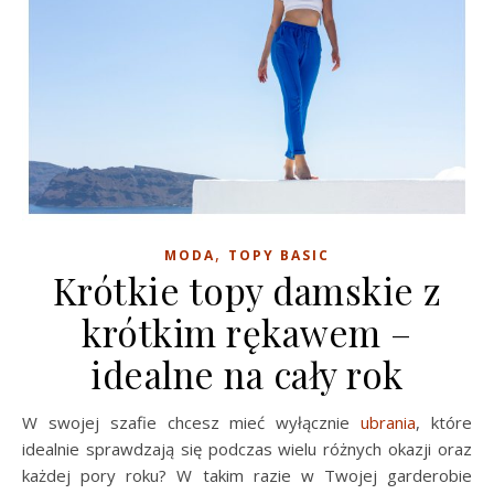
,
MODA
TOPY BASIC
Krótkie topy damskie z
krótkim rękawem –
idealne na cały rok
W swojej szafie chcesz mieć wyłącznie
ubrania
, które
idealnie sprawdzają się podczas wielu różnych okazji oraz
każdej pory roku? W takim razie w Twojej garderobie