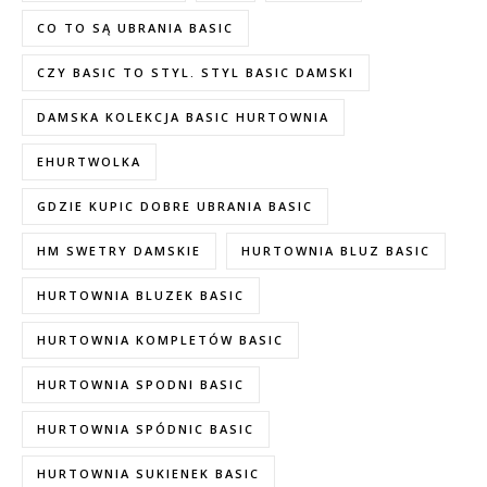
CO TO SĄ UBRANIA BASIC
CZY BASIC TO STYL. STYL BASIC DAMSKI
DAMSKA KOLEKCJA BASIC HURTOWNIA
EHURTWOLKA
GDZIE KUPIC DOBRE UBRANIA BASIC
HM SWETRY DAMSKIE
HURTOWNIA BLUZ BASIC
HURTOWNIA BLUZEK BASIC
HURTOWNIA KOMPLETÓW BASIC
HURTOWNIA SPODNI BASIC
HURTOWNIA SPÓDNIC BASIC
HURTOWNIA SUKIENEK BASIC