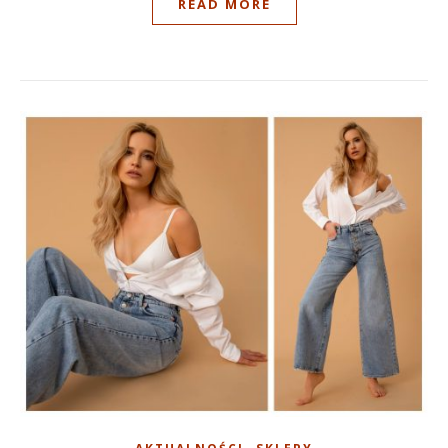
READ MORE
,