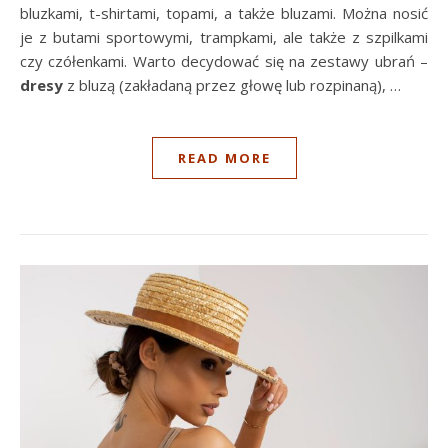
bluzkami, t-shirtami, topami, a także bluzami. Można nosić
je z butami sportowymi, trampkami, ale także z szpilkami
czy czółenkami. Warto decydować się na zestawy ubrań –
dresy
z bluzą (zakładaną przez głowę lub rozpinaną), …
READ MORE