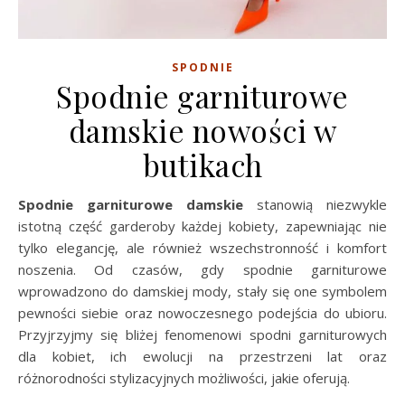
SPODNIE
Spodnie garniturowe
damskie nowości w
butikach
Spodnie garniturowe damskie
stanowią niezwykle
istotną część garderoby każdej kobiety, zapewniając nie
tylko elegancję, ale również wszechstronność i komfort
noszenia. Od czasów, gdy spodnie garniturowe
wprowadzono do damskiej mody, stały się one symbolem
pewności siebie oraz nowoczesnego podejścia do ubioru.
Przyjrzyjmy się bliżej fenomenowi spodni garniturowych
dla kobiet, ich ewolucji na przestrzeni lat oraz
różnorodności stylizacyjnych możliwości, jakie oferują.