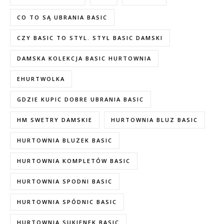
CO TO SĄ UBRANIA BASIC
CZY BASIC TO STYL. STYL BASIC DAMSKI
DAMSKA KOLEKCJA BASIC HURTOWNIA
EHURTWOLKA
GDZIE KUPIC DOBRE UBRANIA BASIC
HM SWETRY DAMSKIE
HURTOWNIA BLUZ BASIC
HURTOWNIA BLUZEK BASIC
HURTOWNIA KOMPLETÓW BASIC
HURTOWNIA SPODNI BASIC
HURTOWNIA SPÓDNIC BASIC
HURTOWNIA SUKIENEK BASIC