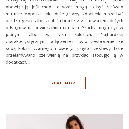
obowiązują. Jeśli chodzi o wzór, mogą to być zarówno
malutkie kropeczki jak i duże grochy, zdobienie może być
bardzo gęste albo zdobić ubranie z zachowaniem dużych
odstępów na powierzchni materiału. Grochy mogą być w
jednym albo w kilku kolorach. Najbardziej
charakterystycznym połączeniem było zestawianie ze
sobą koloru czarnego i białego, często zestawy takie
przełamywano czerwienią na przykład stosując ją w
dodatkach. …
READ MORE