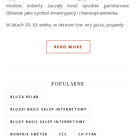
modzie, kobiety zaczęły nosić spodnie garniturowe.
Głównie jako symbol emancypacji i równouprawnienia.
W latach 20. XX wieku, w okresie tzw. ery jazzu, pojawiły …
READ MORE
POPULARNE
BLUZA RELAB
BLUZKI BASIC SKLEP INTERNETOWY
BLUZY BASIC SKLEP INTERNETOWY
BONPRIX SWETER
CCC
CH PTAK