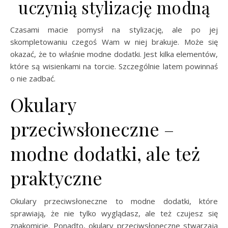
uczynią stylizację modną
Czasami macie pomysł na stylizację, ale po jej
skompletowaniu czegoś Wam w niej brakuje. Może się
okazać, że to właśnie modne dodatki. Jest kilka elementów,
które są wisienkami na torcie. Szczególnie latem powinnaś
o nie zadbać.
Okulary
przeciwsłoneczne –
modne dodatki, ale też
praktyczne
Okulary przeciwsłoneczne to modne dodatki, które
sprawiają, że nie tylko wyglądasz, ale też czujesz się
znakomicie. Ponadto, okulary przeciwsłoneczne stwarzają