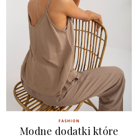
FASHION
Modne dodatki które