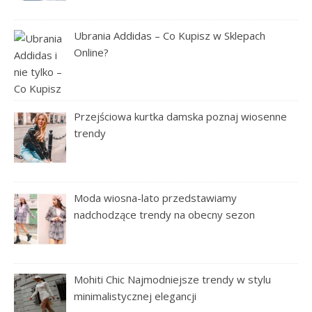
Ubrania Addidas – Co Kupisz w Sklepach
Online?
Przejściowa kurtka damska poznaj wiosenne
trendy
Moda wiosna-lato przedstawiamy
nadchodzące trendy na obecny sezon
Mohiti Chic Najmodniejsze trendy w stylu
minimalistycznej elegancji