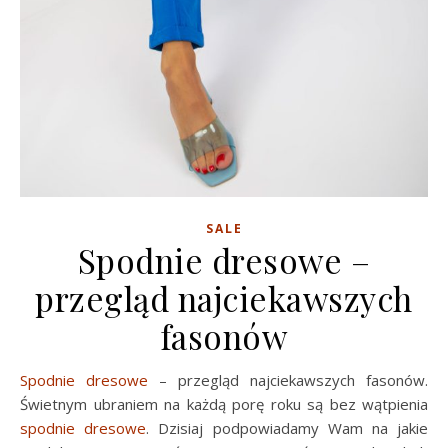
SALE
Spodnie dresowe –
przegląd najciekawszych
fasonów
Spodnie dresowe
– przegląd najciekawszych fasonów.
Świetnym ubraniem na każdą porę roku są bez wątpienia
spodnie dresowe
. Dzisiaj podpowiadamy Wam na jakie