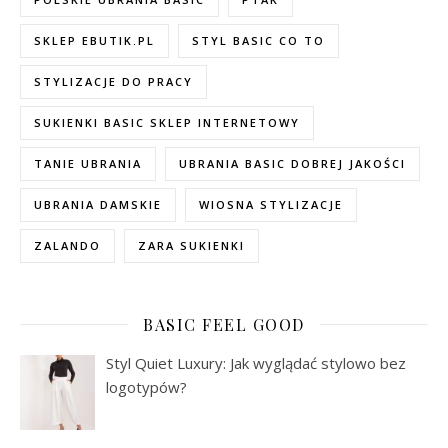
SKLEP EBUTIK.PL
STYL BASIC CO TO
STYLIZACJE DO PRACY
SUKIENKI BASIC SKLEP INTERNETOWY
TANIE UBRANIA
UBRANIA BASIC DOBREJ JAKOŚCI
UBRANIA DAMSKIE
WIOSNA STYLIZACJE
ZALANDO
ZARA SUKIENKI
BASIC FEEL GOOD
Styl Quiet Luxury: Jak wyglądać stylowo bez
logotypów?