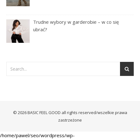
Trudne wybory w garderobie – w co się
ubrać?
© 2026 BASIC FEEL GOOD all rights reserved/wszelkie prawa
zastrzeżone
/home/pawel/seo/wordpress/wp-