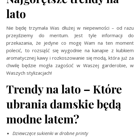
lato
Nie będę trzymała Was dłużej w niepewności – od razu
przejdziemy do meritum. Jest tyle informacji do
przekazania, że jedyne co mogę Wam na ten moment
polecić, to rozsiąść się wygodnie na kanapie z kubkiem
aromatycznej kawy i rozkoszowanie się modą, która już za
chwilę będzie mogła zagościć w Waszej garderobie, w
Waszych stylizacjach!
Trendy na lato – Które
ubrania damskie będą
modne latem?
Dziewczęce sukienki w drobne printy