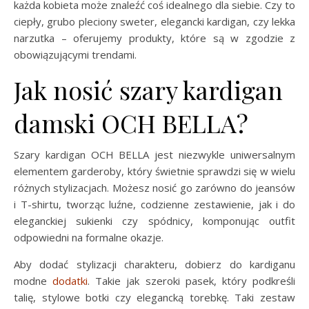
każda kobieta może znaleźć coś idealnego dla siebie. Czy to
ciepły, grubo pleciony sweter, elegancki kardigan, czy lekka
narzutka – oferujemy produkty, które są w zgodzie z
obowiązującymi trendami.
Jak nosić szary kardigan
damski OCH BELLA?
Szary kardigan OCH BELLA jest niezwykle uniwersalnym
elementem garderoby, który świetnie sprawdzi się w wielu
różnych stylizacjach. Możesz nosić go zarówno do jeansów
i T-shirtu, tworząc luźne, codzienne zestawienie, jak i do
eleganckiej sukienki czy spódnicy, komponując outfit
odpowiedni na formalne okazje.
Aby dodać stylizacji charakteru, dobierz do kardiganu
modne
dodatki
. Takie jak szeroki pasek, który podkreśli
talię, stylowe botki czy elegancką torebkę. Taki zestaw