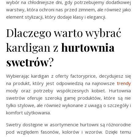
wybór na chłodniejsze dni, gdy potrzebujemy dodatkowej
warstwy, która ochroni nas przed zimnem, ale również jako
element stylizacji, który dodaje klasy i elegancji.
Dlaczego warto wybrać
kardigan z
hurtownia
swetrów
?
Wybierając kardigan z oferty factoryprice, decydujesz się
na produkt, który jest odpowiedzią na najnowsze
trendy
mody oraz potrzeby współczesnych kobiet. Hurtownia
swetrów oferuje szeroką gamę produktów, które są nie
tylko stylowe, ale również wykonane z uwagą o szczegóły i
komfort użytkowania.
Swetry dostępne w asortymencie hurtowni są różnorodne
pod względem fasonów, kolorów i wzorów. Dzięki temu