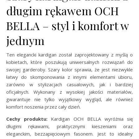
długim rękawem OCH
BELLA – styl i komfort w
jednym
Ten elegancki kardigan został zaprojektowany z myślą o
kobietach, które poszukują uniwersalnych rozwiązań do
swojej garderoby. Szary kolor sprawia, że jest niezwykle
łatwy do skomponowania z innymi elementami ubioru,
zarówno w stylizacjach casualowych, jak i bardziej
oficjalnych. Wykonany z wysokiej jakości materiałów,
gwarantuje nie tylko wyjątkowy wygląd, ale również
komfort noszenia przez cały dzień.
Cechy produktu:
Kardigan OCH BELLA wyróżnia się
długimi rękawami, praktycznymi kieszeniami oraz
eleganckim, bezzapięciowym fasonem. Jest to idealny