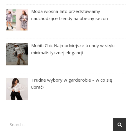
Moda wiosna-lato przedstawiamy
nadchodzące trendy na obecny sezon
Mohiti Chic Najmodniejsze trendy w stylu
minimalistycznej elegancji
Trudne wybory w garderobie – w co się
ubrać?