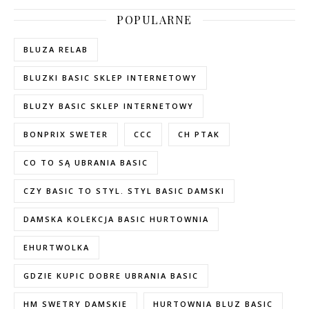
POPULARNE
BLUZA RELAB
BLUZKI BASIC SKLEP INTERNETOWY
BLUZY BASIC SKLEP INTERNETOWY
BONPRIX SWETER
CCC
CH PTAK
CO TO SĄ UBRANIA BASIC
CZY BASIC TO STYL. STYL BASIC DAMSKI
DAMSKA KOLEKCJA BASIC HURTOWNIA
EHURTWOLKA
GDZIE KUPIC DOBRE UBRANIA BASIC
HM SWETRY DAMSKIE
HURTOWNIA BLUZ BASIC