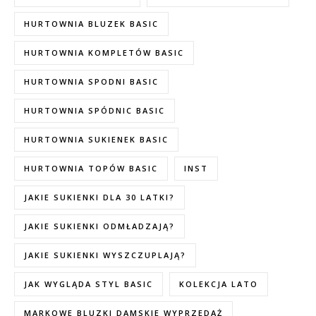
HURTOWNIA BLUZEK BASIC
HURTOWNIA KOMPLETÓW BASIC
HURTOWNIA SPODNI BASIC
HURTOWNIA SPÓDNIC BASIC
HURTOWNIA SUKIENEK BASIC
HURTOWNIA TOPÓW BASIC
INST
JAKIE SUKIENKI DLA 30 LATKI?
JAKIE SUKIENKI ODMŁADZAJĄ?
JAKIE SUKIENKI WYSZCZUPLAJĄ?
JAK WYGLĄDA STYL BASIC
KOLEKCJA LATO
MARKOWE BLUZKI DAMSKIE WYPRZEDAŻ