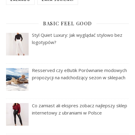
BASIC FEEL GOOD
Styl Quiet Luxury: Jak wyglądać stylowo bez
logotypów?
Resserved czy eButik Porównanie modowych
propozycji na nadchodzący sezon w sklepach
Co zamiast ali ekspres zobacz najlepszy sklep
internetowy z ubraniami w Polsce