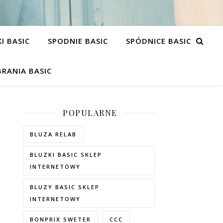
I BASIC
SPODNIE BASIC
SPÓDNICE BASIC
RANIA BASIC
POPULARNE
BLUZA RELAB
BLUZKI BASIC SKLEP
INTERNETOWY
BLUZY BASIC SKLEP
INTERNETOWY
BONPRIX SWETER
CCC