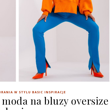
BRANIA W STYLU BASIC INSPIRACJE
 moda na bluzy oversize