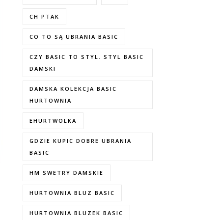
CH PTAK
CO TO SĄ UBRANIA BASIC
CZY BASIC TO STYL. STYL BASIC
DAMSKI
DAMSKA KOLEKCJA BASIC
HURTOWNIA
EHURTWOLKA
GDZIE KUPIC DOBRE UBRANIA
BASIC
HM SWETRY DAMSKIE
HURTOWNIA BLUZ BASIC
HURTOWNIA BLUZEK BASIC