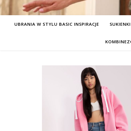
UBRANIA W STYLU BASIC INSPIRACJE
SUKIENKI
KOMBINEZ