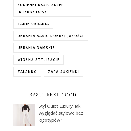
SUKIENKI BASIC SKLEP
INTERNETOWY
TANIE UBRANIA
UBRANIA BASIC DOBREJ JAKOŚCI
UBRANIA DAMSKIE
WIOSNA STYLIZACJE
ZALANDO
ZARA SUKIENKI
BASIC FEEL GOOD
Styl Quiet Luxury: Jak
wyglądać stylowo bez
logotypów?