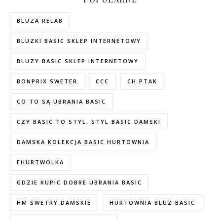
BLUZA RELAB
BLUZKI BASIC SKLEP INTERNETOWY
BLUZY BASIC SKLEP INTERNETOWY
BONPRIX SWETER
CCC
CH PTAK
CO TO SĄ UBRANIA BASIC
CZY BASIC TO STYL. STYL BASIC DAMSKI
DAMSKA KOLEKCJA BASIC HURTOWNIA
EHURTWOLKA
GDZIE KUPIC DOBRE UBRANIA BASIC
HM SWETRY DAMSKIE
HURTOWNIA BLUZ BASIC