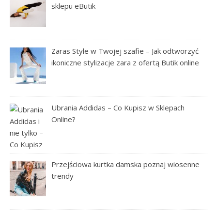
sklepu eButik
Zaras Style w Twojej szafie – Jak odtworzyć
ikoniczne stylizacje zara z ofertą Butik online
Ubrania Addidas – Co Kupisz w Sklepach
Online?
Przejściowa kurtka damska poznaj wiosenne
trendy