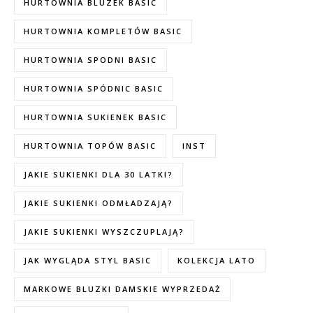
HURTOWNIA BLUZEK BASIC
HURTOWNIA KOMPLETÓW BASIC
HURTOWNIA SPODNI BASIC
HURTOWNIA SPÓDNIC BASIC
HURTOWNIA SUKIENEK BASIC
HURTOWNIA TOPÓW BASIC
INST
JAKIE SUKIENKI DLA 30 LATKI?
JAKIE SUKIENKI ODMŁADZAJĄ?
JAKIE SUKIENKI WYSZCZUPLAJĄ?
JAK WYGLĄDA STYL BASIC
KOLEKCJA LATO
MARKOWE BLUZKI DAMSKIE WYPRZEDAŻ