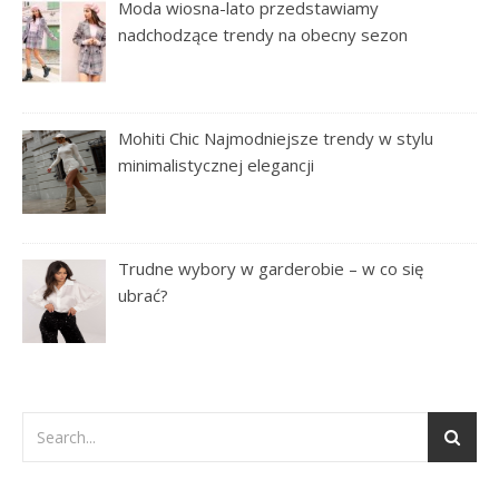
Moda wiosna-lato przedstawiamy
nadchodzące trendy na obecny sezon
Mohiti Chic Najmodniejsze trendy w stylu
minimalistycznej elegancji
Trudne wybory w garderobie – w co się
ubrać?