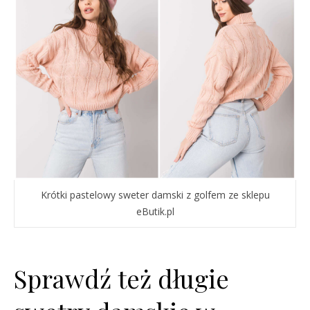
Krótki pastelowy sweter damski z golfem ze sklepu
eButik.pl
Sprawdź też długie