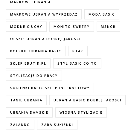
MARKOWE UBRANIA
MARKOWE UBRANIA WYPRZEDAŻ
MODA BASIC
MODNE CIUCHY
MOHITO SWETRY
MSNGR
OLSKIE UBRANIA DOBREJ JAKOŚCI
POLSKIE UBRANIA BASIC
PTAK
SKLEP EBUTIK.PL
STYL BASIC CO TO
STYLIZACJE DO PRACY
SUKIENKI BASIC SKLEP INTERNETOWY
TANIE UBRANIA
UBRANIA BASIC DOBREJ JAKOŚCI
UBRANIA DAMSKIE
WIOSNA STYLIZACJE
ZALANDO
ZARA SUKIENKI