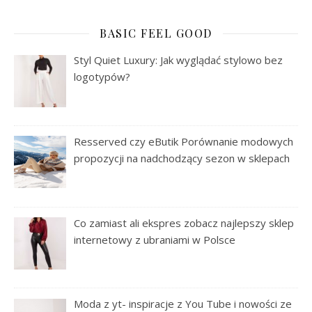
BASIC FEEL GOOD
Styl Quiet Luxury: Jak wyglądać stylowo bez
logotypów?
Resserved czy eButik Porównanie modowych
propozycji na nadchodzący sezon w sklepach
Co zamiast ali ekspres zobacz najlepszy sklep
internetowy z ubraniami w Polsce
Moda z yt- inspiracje z You Tube i nowości ze