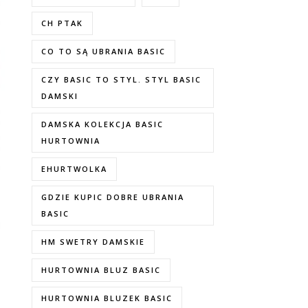
CH PTAK
CO TO SĄ UBRANIA BASIC
CZY BASIC TO STYL. STYL BASIC
DAMSKI
DAMSKA KOLEKCJA BASIC
HURTOWNIA
EHURTWOLKA
GDZIE KUPIC DOBRE UBRANIA
BASIC
HM SWETRY DAMSKIE
HURTOWNIA BLUZ BASIC
HURTOWNIA BLUZEK BASIC