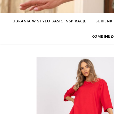
UBRANIA W STYLU BASIC INSPIRACJE
SUKIENKI
KOMBINEZ