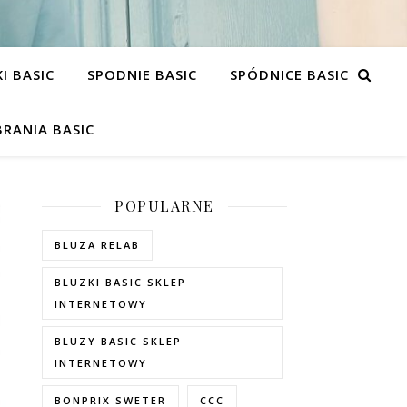
I BASIC
SPODNIE BASIC
SPÓDNICE BASIC
RANIA BASIC
POPULARNE
BLUZA RELAB
BLUZKI BASIC SKLEP
INTERNETOWY
BLUZY BASIC SKLEP
INTERNETOWY
BONPRIX SWETER
CCC