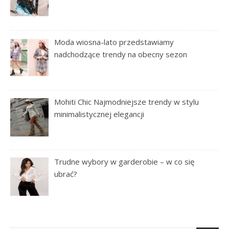
Moda wiosna-lato przedstawiamy
nadchodzące trendy na obecny sezon
Mohiti Chic Najmodniejsze trendy w stylu
minimalistycznej elegancji
Trudne wybory w garderobie – w co się
ubrać?