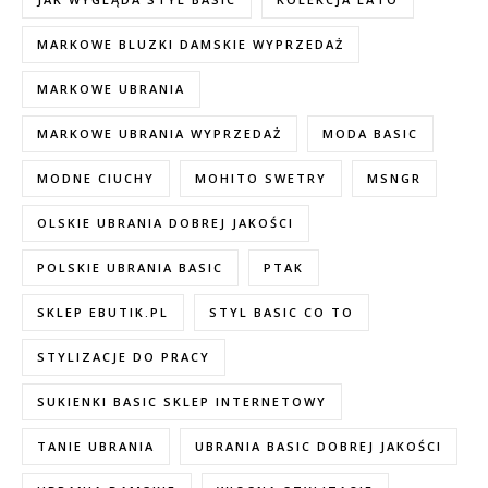
MARKOWE BLUZKI DAMSKIE WYPRZEDAŻ
MARKOWE UBRANIA
MARKOWE UBRANIA WYPRZEDAŻ
MODA BASIC
MODNE CIUCHY
MOHITO SWETRY
MSNGR
OLSKIE UBRANIA DOBREJ JAKOŚCI
POLSKIE UBRANIA BASIC
PTAK
SKLEP EBUTIK.PL
STYL BASIC CO TO
STYLIZACJE DO PRACY
SUKIENKI BASIC SKLEP INTERNETOWY
TANIE UBRANIA
UBRANIA BASIC DOBREJ JAKOŚCI