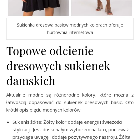
Sukienka dresowa basicw modnych kolorach oferuje
hurtownia internetowa
Topowe odcienie
dresowych sukienek
damskich
Aktualnie modne są różnorodne kolory, które można z
łatwością dopasować do sukienek dresowych basic. Oto
krótki opis pięciu modnych kolorów:
Sukienki żółte: Żółty kolor dodaje energii i świeżości
stylizacji. Jest doskonałym wyborem na lato, ponieważ
przyciąga uwagę i dodaje pozytywnego nastroju. Żółta