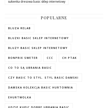
sukienka dresowa basic sklep internetowy
POPULARNE
BLUZA RELAB
BLUZKI BASIC SKLEP INTERNETOWY
BLUZY BASIC SKLEP INTERNETOWY
BONPRIX SWETER
CCC
CH PTAK
CO TO SĄ UBRANIA BASIC
CZY BASIC TO STYL. STYL BASIC DAMSKI
DAMSKA KOLEKCJA BASIC HURTOWNIA
EHURTWOLKA
GDZIE KUPIC DOBRE UBRANIA BASIC