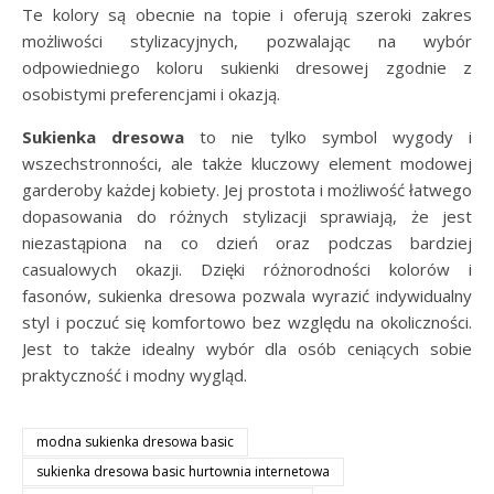
Te kolory są obecnie na topie i oferują szeroki zakres
możliwości stylizacyjnych, pozwalając na wybór
odpowiedniego koloru sukienki dresowej zgodnie z
osobistymi preferencjami i okazją.
Sukienka dresowa
to nie tylko symbol wygody i
wszechstronności, ale także kluczowy element modowej
garderoby każdej kobiety. Jej prostota i możliwość łatwego
dopasowania do różnych stylizacji sprawiają, że jest
niezastąpiona na co dzień oraz podczas bardziej
casualowych okazji. Dzięki różnorodności kolorów i
fasonów, sukienka dresowa pozwala wyrazić indywidualny
styl i poczuć się komfortowo bez względu na okoliczności.
Jest to także idealny wybór dla osób ceniących sobie
praktyczność i modny wygląd.
modna sukienka dresowa basic
sukienka dresowa basic hurtownia internetowa