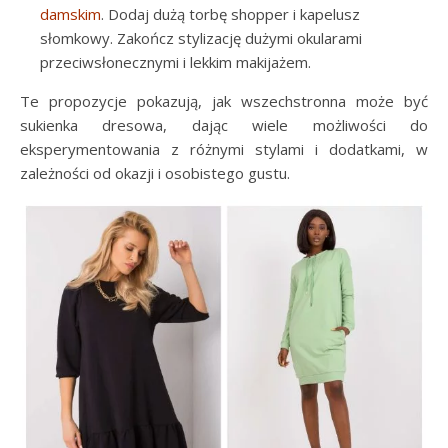
damskim
. Dodaj dużą torbę shopper i kapelusz
słomkowy. Zakończ stylizację dużymi okularami
przeciwsłonecznymi i lekkim makijażem.
Te propozycje pokazują, jak wszechstronna może być
sukienka dresowa, dając wiele możliwości do
eksperymentowania z różnymi stylami i dodatkami, w
zależności od okazji i osobistego gustu.