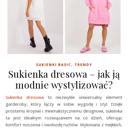
,
SUKIENKI BASIC
TRENDY
Sukienka dresowa – jak ją
modnie wystylizować?
Sukienka dresowa
to niezwykle uniwersalny element
garderoby, który łączy w sobie wygodę i styl. Dzięki
prostemu krojowi i minimalistycznemu designowi, sukienka
ta jest idealnym rozwiązaniem na co dzień, oferując
komfort noszenia i swobodę ruchów. Wykonana z miękkich,