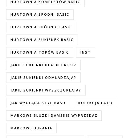
HURTOWNIA KOMPLETÓW BASIC
HURTOWNIA SPODNI BASIC
HURTOWNIA SPÓDNIC BASIC
HURTOWNIA SUKIENEK BASIC
HURTOWNIA TOPÓW BASIC
INST
JAKIE SUKIENKI DLA 30 LATKI?
JAKIE SUKIENKI ODMŁADZAJĄ?
JAKIE SUKIENKI WYSZCZUPLAJĄ?
JAK WYGLĄDA STYL BASIC
KOLEKCJA LATO
MARKOWE BLUZKI DAMSKIE WYPRZEDAŻ
MARKOWE UBRANIA