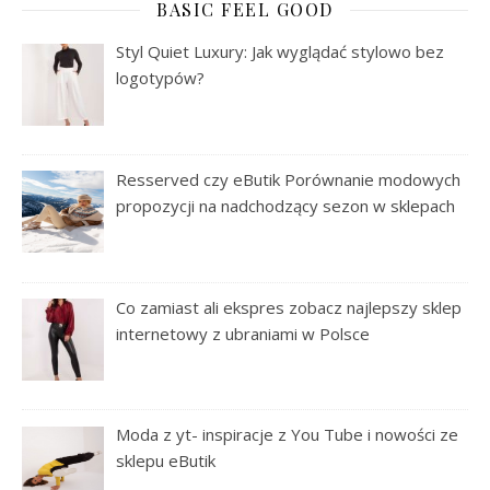
BASIC FEEL GOOD
Styl Quiet Luxury: Jak wyglądać stylowo bez
logotypów?
Resserved czy eButik Porównanie modowych
propozycji na nadchodzący sezon w sklepach
Co zamiast ali ekspres zobacz najlepszy sklep
internetowy z ubraniami w Polsce
Moda z yt- inspiracje z You Tube i nowości ze
sklepu eButik