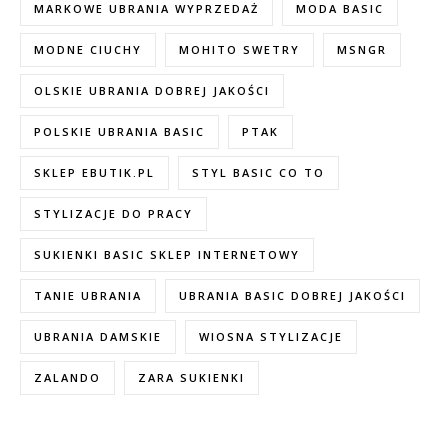
MARKOWE UBRANIA WYPRZEDAŻ
MODA BASIC
MODNE CIUCHY
MOHITO SWETRY
MSNGR
OLSKIE UBRANIA DOBREJ JAKOŚCI
POLSKIE UBRANIA BASIC
PTAK
SKLEP EBUTIK.PL
STYL BASIC CO TO
STYLIZACJE DO PRACY
SUKIENKI BASIC SKLEP INTERNETOWY
TANIE UBRANIA
UBRANIA BASIC DOBREJ JAKOŚCI
UBRANIA DAMSKIE
WIOSNA STYLIZACJE
ZALANDO
ZARA SUKIENKI