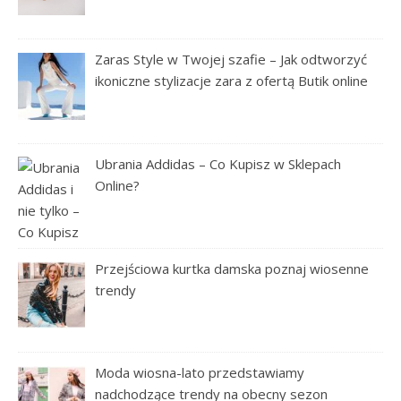
Zaras Style w Twojej szafie – Jak odtworzyć
ikoniczne stylizacje zara z ofertą Butik online
Ubrania Addidas – Co Kupisz w Sklepach
Online?
Przejściowa kurtka damska poznaj wiosenne
trendy
Moda wiosna-lato przedstawiamy
nadchodzące trendy na obecny sezon