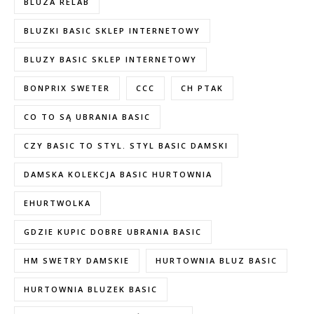
BLUZA RELAB
BLUZKI BASIC SKLEP INTERNETOWY
BLUZY BASIC SKLEP INTERNETOWY
BONPRIX SWETER
CCC
CH PTAK
CO TO SĄ UBRANIA BASIC
CZY BASIC TO STYL. STYL BASIC DAMSKI
DAMSKA KOLEKCJA BASIC HURTOWNIA
EHURTWOLKA
GDZIE KUPIC DOBRE UBRANIA BASIC
HM SWETRY DAMSKIE
HURTOWNIA BLUZ BASIC
HURTOWNIA BLUZEK BASIC