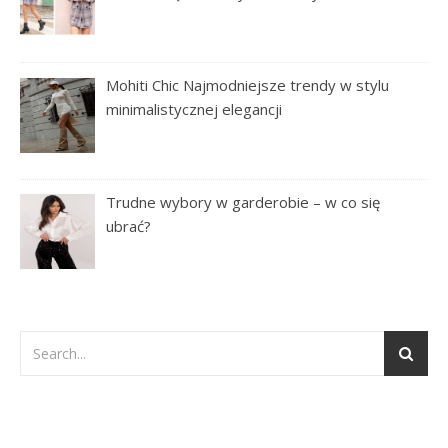
Mohiti Chic Najmodniejsze trendy w stylu
minimalistycznej elegancji
Trudne wybory w garderobie – w co się
ubrać?