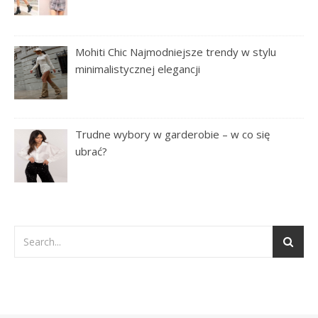
Mohiti Chic Najmodniejsze trendy w stylu
minimalistycznej elegancji
Trudne wybory w garderobie – w co się
ubrać?