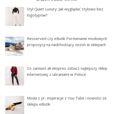
Styl Quiet Luxury: Jak wyglądać stylowo bez
logotypów?
Resserved czy eButik Porównanie modowych
propozycji na nadchodzący sezon w sklepach
Co zamiast ali ekspres zobacz najlepszy sklep
internetowy z ubraniami w Polsce
Moda z yt- inspiracje z You Tube i nowości ze
sklepu eButik