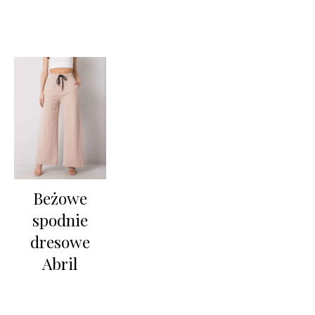
Beżowe
spodnie
dresowe
Abril