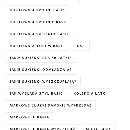
HURTOWNIA SPODNI BASIC
HURTOWNIA SPÓDNIC BASIC
HURTOWNIA SUKIENEK BASIC
HURTOWNIA TOPÓW BASIC
INST
JAKIE SUKIENKI DLA 30 LATKI?
JAKIE SUKIENKI ODMŁADZAJĄ?
JAKIE SUKIENKI WYSZCZUPLAJĄ?
JAK WYGLĄDA STYL BASIC
KOLEKCJA LATO
MARKOWE BLUZKI DAMSKIE WYPRZEDAŻ
MARKOWE UBRANIA
MARKOWE UBRANIA WYPRZEDAŻ
MODA BASIC