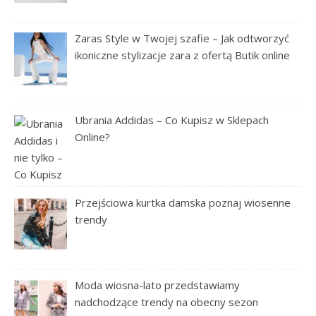
Zaras Style w Twojej szafie – Jak odtworzyć
ikoniczne stylizacje zara z ofertą Butik online
Ubrania Addidas – Co Kupisz w Sklepach
Online?
Przejściowa kurtka damska poznaj wiosenne
trendy
Moda wiosna-lato przedstawiamy
nadchodzące trendy na obecny sezon