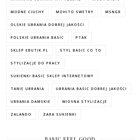
MODNE CIUCHY
MOHITO SWETRY
MSNGR
OLSKIE UBRANIA DOBREJ JAKOŚCI
POLSKIE UBRANIA BASIC
PTAK
SKLEP EBUTIK.PL
STYL BASIC CO TO
STYLIZACJE DO PRACY
SUKIENKI BASIC SKLEP INTERNETOWY
TANIE UBRANIA
UBRANIA BASIC DOBREJ JAKOŚCI
UBRANIA DAMSKIE
WIOSNA STYLIZACJE
ZALANDO
ZARA SUKIENKI
BASIC FEEL GOOD