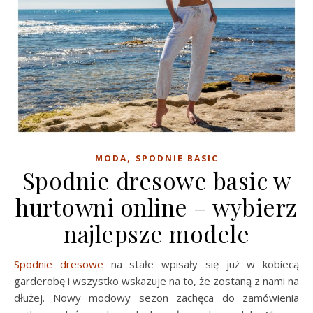
,
MODA
SPODNIE BASIC
Spodnie dresowe basic w
hurtowni online – wybierz
najlepsze modele
Spodnie dresowe
na stałe wpisały się już w kobiecą
garderobę i wszystko wskazuje na to, że zostaną z nami na
dłużej. Nowy modowy sezon zachęca do zamówienia