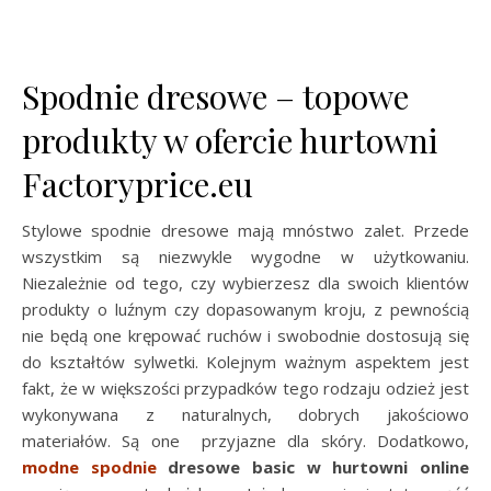
Spodnie dresowe – topowe
produkty w ofercie hurtowni
Factoryprice.eu
Stylowe spodnie dresowe mają mnóstwo zalet. Przede
wszystkim są niezwykle wygodne w użytkowaniu.
Niezależnie od tego, czy wybierzesz dla swoich klientów
produkty o luźnym czy dopasowanym kroju, z pewnością
nie będą one krępować ruchów i swobodnie dostosują się
do kształtów sylwetki. Kolejnym ważnym aspektem jest
fakt, że w większości przypadków tego rodzaju odzież jest
wykonywana z naturalnych, dobrych jakościowo
materiałów. Są one przyjazne dla skóry. Dodatkowo,
modne spodnie
dresowe basic w hurtowni online