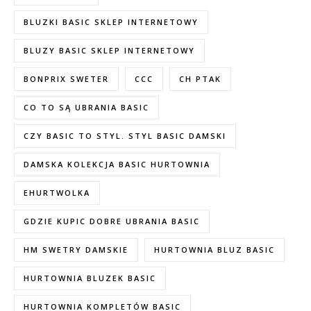
BLUZKI BASIC SKLEP INTERNETOWY
BLUZY BASIC SKLEP INTERNETOWY
BONPRIX SWETER
CCC
CH PTAK
CO TO SĄ UBRANIA BASIC
CZY BASIC TO STYL. STYL BASIC DAMSKI
DAMSKA KOLEKCJA BASIC HURTOWNIA
EHURTWOLKA
GDZIE KUPIC DOBRE UBRANIA BASIC
HM SWETRY DAMSKIE
HURTOWNIA BLUZ BASIC
HURTOWNIA BLUZEK BASIC
HURTOWNIA KOMPLETÓW BASIC