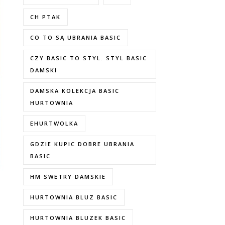
CH PTAK
CO TO SĄ UBRANIA BASIC
CZY BASIC TO STYL. STYL BASIC
DAMSKI
DAMSKA KOLEKCJA BASIC
HURTOWNIA
EHURTWOLKA
GDZIE KUPIC DOBRE UBRANIA
BASIC
HM SWETRY DAMSKIE
3
HURTOWNIA BLUZ BASIC
HURTOWNIA BLUZEK BASIC