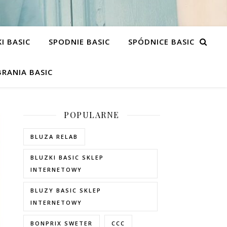
I BASIC
SPODNIE BASIC
SPÓDNICE BASIC
RANIA BASIC
POPULARNE
BLUZA RELAB
BLUZKI BASIC SKLEP
INTERNETOWY
BLUZY BASIC SKLEP
INTERNETOWY
BONPRIX SWETER
CCC