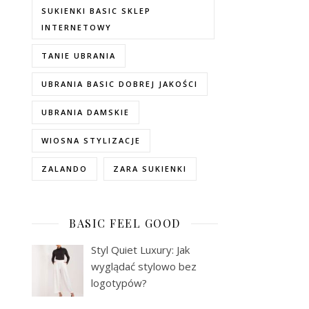
SUKIENKI BASIC SKLEP
INTERNETOWY
TANIE UBRANIA
UBRANIA BASIC DOBREJ JAKOŚCI
UBRANIA DAMSKIE
WIOSNA STYLIZACJE
ZALANDO
ZARA SUKIENKI
BASIC FEEL GOOD
Styl Quiet Luxury: Jak
wyglądać stylowo bez
logotypów?