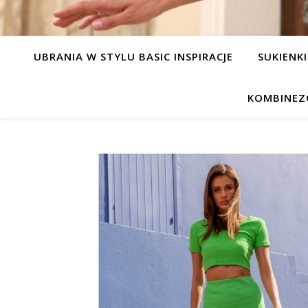
UBRANIA W STYLU BASIC INSPIRACJE
SUKIENKI
KOMBINEZ