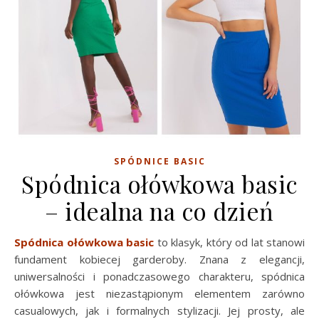
SPÓDNICE BASIC
Spódnica ołówkowa basic
– idealna na co dzień
Spódnica ołówkowa basic
to klasyk, który od lat stanowi
fundament kobiecej garderoby. Znana z elegancji,
uniwersalności i ponadczasowego charakteru, spódnica
ołówkowa jest niezastąpionym elementem zarówno
casualowych, jak i formalnych stylizacji. Jej prosty, ale