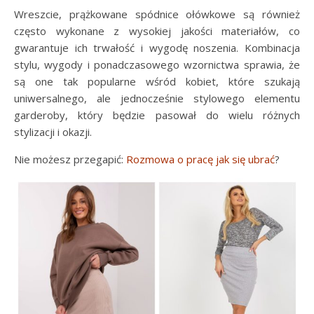
Wreszcie, prążkowane spódnice ołówkowe są również
często wykonane z wysokiej jakości materiałów, co
gwarantuje ich trwałość i wygodę noszenia. Kombinacja
stylu, wygody i ponadczasowego wzornictwa sprawia, że
są one tak popularne wśród kobiet, które szukają
uniwersalnego, ale jednocześnie stylowego elementu
garderoby, który będzie pasował do wielu różnych
stylizacji i okazji.
Nie możesz przegapić:
Rozmowa o pracę jak się ubrać
?