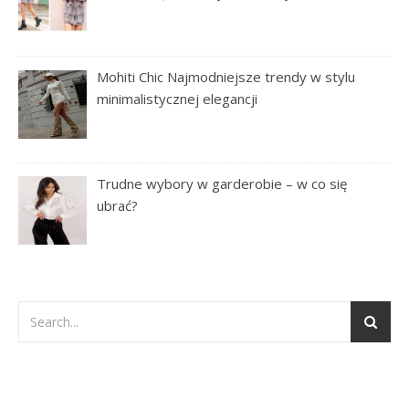
Mohiti Chic Najmodniejsze trendy w stylu
minimalistycznej elegancji
Trudne wybory w garderobie – w co się
ubrać?