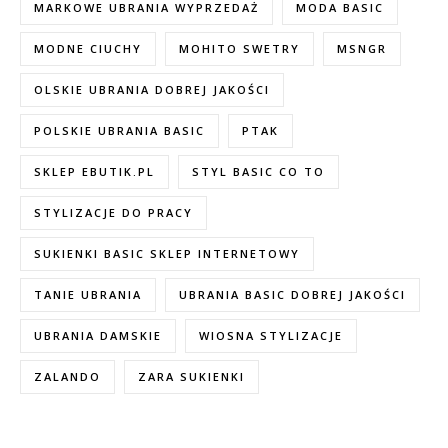
MARKOWE UBRANIA WYPRZEDAŻ
MODA BASIC
MODNE CIUCHY
MOHITO SWETRY
MSNGR
OLSKIE UBRANIA DOBREJ JAKOŚCI
POLSKIE UBRANIA BASIC
PTAK
SKLEP EBUTIK.PL
STYL BASIC CO TO
STYLIZACJE DO PRACY
SUKIENKI BASIC SKLEP INTERNETOWY
TANIE UBRANIA
UBRANIA BASIC DOBREJ JAKOŚCI
UBRANIA DAMSKIE
WIOSNA STYLIZACJE
ZALANDO
ZARA SUKIENKI