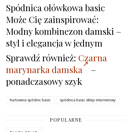
Spódnica ołówkowa basic
Może Cię zainspirować:
Modny kombinezon damski –
styl i elegancja w jednym
Sprawdź również:
Czarna
marynarka damska
–
ponadczasowy szyk
hurtownia spódnic basic
spódnica basic sklep internetowy
POPULARNE