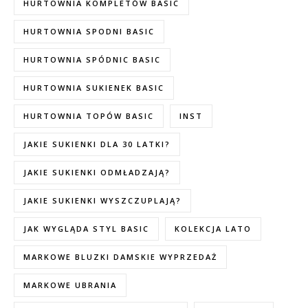
HURTOWNIA KOMPLETÓW BASIC
HURTOWNIA SPODNI BASIC
HURTOWNIA SPÓDNIC BASIC
HURTOWNIA SUKIENEK BASIC
HURTOWNIA TOPÓW BASIC
INST
JAKIE SUKIENKI DLA 30 LATKI?
JAKIE SUKIENKI ODMŁADZAJĄ?
JAKIE SUKIENKI WYSZCZUPLAJĄ?
JAK WYGLĄDA STYL BASIC
KOLEKCJA LATO
MARKOWE BLUZKI DAMSKIE WYPRZEDAŻ
MARKOWE UBRANIA