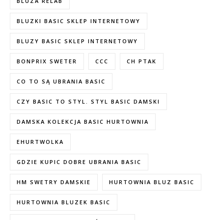
BLUZA RELAB
BLUZKI BASIC SKLEP INTERNETOWY
BLUZY BASIC SKLEP INTERNETOWY
BONPRIX SWETER
CCC
CH PTAK
CO TO SĄ UBRANIA BASIC
CZY BASIC TO STYL. STYL BASIC DAMSKI
DAMSKA KOLEKCJA BASIC HURTOWNIA
EHURTWOLKA
GDZIE KUPIC DOBRE UBRANIA BASIC
HM SWETRY DAMSKIE
HURTOWNIA BLUZ BASIC
HURTOWNIA BLUZEK BASIC