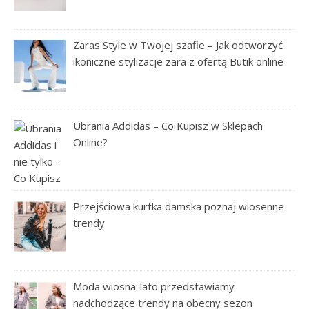
Zaras Style w Twojej szafie – Jak odtworzyć
ikoniczne stylizacje zara z ofertą Butik online
Ubrania Addidas – Co Kupisz w Sklepach
Online?
Przejściowa kurtka damska poznaj wiosenne
trendy
Moda wiosna-lato przedstawiamy
nadchodzące trendy na obecny sezon