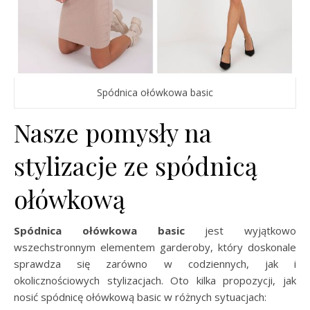
Spódnica ołówkowa basic
Nasze pomysły na
stylizacje ze spódnicą
ołówkową
Spódnica ołówkowa basic
jest wyjątkowo
wszechstronnym elementem garderoby, który doskonale
sprawdza się zarówno w codziennych, jak i
okolicznościowych stylizacjach. Oto kilka propozycji, jak
nosić spódnicę ołówkową basic w różnych sytuacjach: