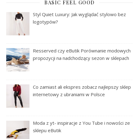
BASIC FEEL GOOD
Styl Quiet Luxury: Jak wyglądać stylowo bez
logotypów?
Resserved czy eButik Porównanie modowych
propozycji na nadchodzący sezon w sklepach
Co zamiast ali ekspres zobacz najlepszy sklep
internetowy z ubraniami w Polsce
Moda z yt- inspiracje z You Tube i nowości ze
sklepu eButik