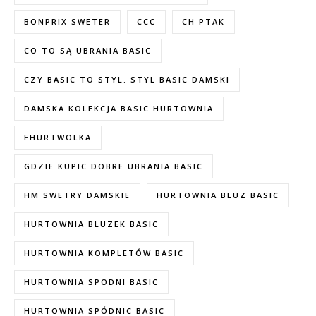
BONPRIX SWETER
CCC
CH PTAK
CO TO SĄ UBRANIA BASIC
CZY BASIC TO STYL. STYL BASIC DAMSKI
DAMSKA KOLEKCJA BASIC HURTOWNIA
EHURTWOLKA
GDZIE KUPIC DOBRE UBRANIA BASIC
HM SWETRY DAMSKIE
HURTOWNIA BLUZ BASIC
HURTOWNIA BLUZEK BASIC
HURTOWNIA KOMPLETÓW BASIC
HURTOWNIA SPODNI BASIC
HURTOWNIA SPÓDNIC BASIC