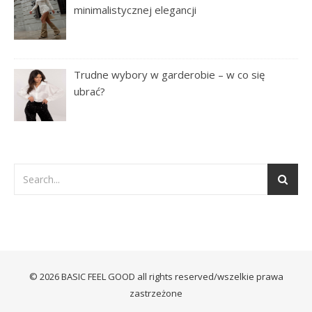
minimalistycznej elegancji
Trudne wybory w garderobie – w co się
ubrać?
© 2026 BASIC FEEL GOOD all rights reserved/wszelkie prawa
zastrzeżone