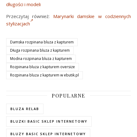
długości i modeli
Przeczytaj również:
Marynarki damskie w codziennych
stylizacjach
Damska rozpinana bluza z kapturem
Długa rozpinana bluza z kapturem
Modna rozpinana bluza z kapturem
Rozpinana bluza z kapturem oversize
Rozpinana bluza z kapturem w ebutik.pl
POPULARNE
BLUZA RELAB
BLUZKI BASIC SKLEP INTERNETOWY
BLUZY BASIC SKLEP INTERNETOWY