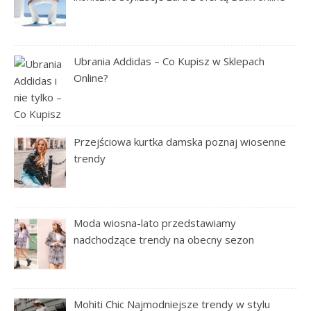
Ubrania Addidas – Co Kupisz w Sklepach
Online?
Przejściowa kurtka damska poznaj wiosenne
trendy
Moda wiosna-lato przedstawiamy
nadchodzące trendy na obecny sezon
Mohiti Chic Najmodniejsze trendy w stylu