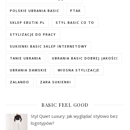
POLSKIE UBRANIA BASIC
PTAK
SKLEP EBUTIK.PL
STYL BASIC CO TO
STYLIZACJE DO PRACY
SUKIENKI BASIC SKLEP INTERNETOWY
TANIE UBRANIA
UBRANIA BASIC DOBREJ JAKOŚCI
UBRANIA DAMSKIE
WIOSNA STYLIZACJE
ZALANDO
ZARA SUKIENKI
BASIC FEEL GOOD
Styl Quiet Luxury: Jak wyglądać stylowo bez
logotypów?