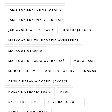
JAKIE SUKIENKI ODMŁADZAJĄ?
JAKIE SUKIENKI WYSZCZUPLAJĄ?
JAK WYGLĄDA STYL BASIC
KOLEKCJA LATO
MARKOWE BLUZKI DAMSKIE WYPRZEDAŻ
MARKOWE UBRANIA
MARKOWE UBRANIA WYPRZEDAŻ
MODA BASIC
MODNE CIUCHY
MOHITO SWETRY
MSNGR
OLSKIE UBRANIA DOBREJ JAKOŚCI
POLSKIE UBRANIA BASIC
PTAK
SKLEP EBUTIK.PL
STYL BASIC CO TO