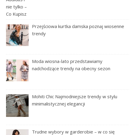
Przejściowa kurtka damska poznaj wiosenne
trendy
Moda wiosna-lato przedstawiamy
nadchodzące trendy na obecny sezon
Mohiti Chic Najmodniejsze trendy w stylu
minimalistycznej elegancji
Trudne wybory w garderobie – w co się