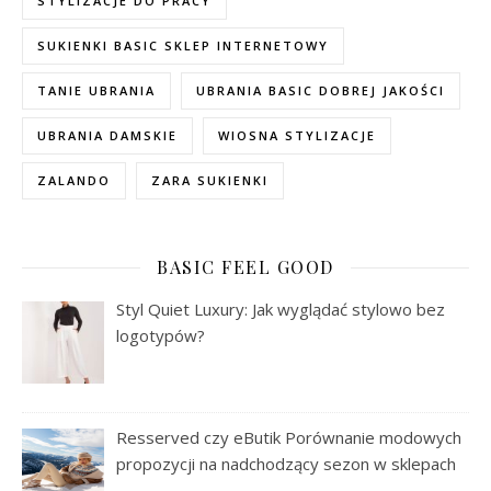
STYLIZACJE DO PRACY
SUKIENKI BASIC SKLEP INTERNETOWY
TANIE UBRANIA
UBRANIA BASIC DOBREJ JAKOŚCI
UBRANIA DAMSKIE
WIOSNA STYLIZACJE
ZALANDO
ZARA SUKIENKI
BASIC FEEL GOOD
Styl Quiet Luxury: Jak wyglądać stylowo bez
logotypów?
Resserved czy eButik Porównanie modowych
propozycji na nadchodzący sezon w sklepach