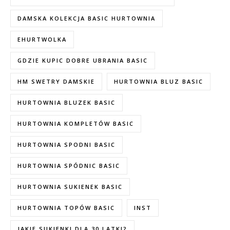
DAMSKA KOLEKCJA BASIC HURTOWNIA
EHURTWOLKA
GDZIE KUPIC DOBRE UBRANIA BASIC
HM SWETRY DAMSKIE
HURTOWNIA BLUZ BASIC
HURTOWNIA BLUZEK BASIC
HURTOWNIA KOMPLETÓW BASIC
HURTOWNIA SPODNI BASIC
HURTOWNIA SPÓDNIC BASIC
HURTOWNIA SUKIENEK BASIC
HURTOWNIA TOPÓW BASIC
INST
JAKIE SUKIENKI DLA 30 LATKI?