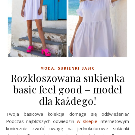
,
MODA
SUKIENKI BASIC
Rozkloszowana sukienka
basic feel good – model
dla każdego!
Twoja basicowa kolekcja domaga się odświeżenia?
Podczas najbliższych odwiedzin
w sklepie
internetowym
koniecznie zwróć uwagę na jednokolorowe sukienki