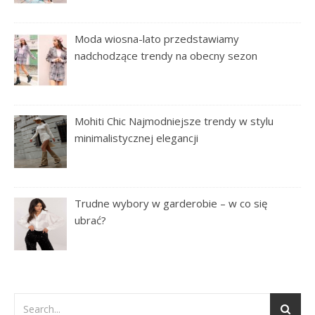
Moda wiosna-lato przedstawiamy
nadchodzące trendy na obecny sezon
Mohiti Chic Najmodniejsze trendy w stylu
minimalistycznej elegancji
Trudne wybory w garderobie – w co się
ubrać?