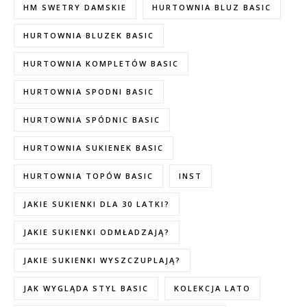
HM SWETRY DAMSKIE
HURTOWNIA BLUZ BASIC
HURTOWNIA BLUZEK BASIC
HURTOWNIA KOMPLETÓW BASIC
HURTOWNIA SPODNI BASIC
HURTOWNIA SPÓDNIC BASIC
HURTOWNIA SUKIENEK BASIC
HURTOWNIA TOPÓW BASIC
INST
JAKIE SUKIENKI DLA 30 LATKI?
JAKIE SUKIENKI ODMŁADZAJĄ?
JAKIE SUKIENKI WYSZCZUPLAJĄ?
JAK WYGLĄDA STYL BASIC
KOLEKCJA LATO