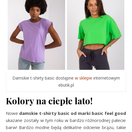
Damskie t-shirty basic dostępne
w sklepie
internetowym
ebutik.pl
Kolory na ciepłe lato!
Nowe
damskie t-shirty basic od marki basic feel good
ukazane zostały w tym roku w bardzo różnorodnej palecie
barw! Bardzo modne będą delikatne odcienie brązu, takie