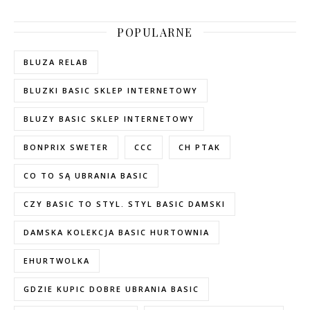
POPULARNE
BLUZA RELAB
BLUZKI BASIC SKLEP INTERNETOWY
BLUZY BASIC SKLEP INTERNETOWY
BONPRIX SWETER
CCC
CH PTAK
CO TO SĄ UBRANIA BASIC
CZY BASIC TO STYL. STYL BASIC DAMSKI
DAMSKA KOLEKCJA BASIC HURTOWNIA
EHURTWOLKA
GDZIE KUPIC DOBRE UBRANIA BASIC