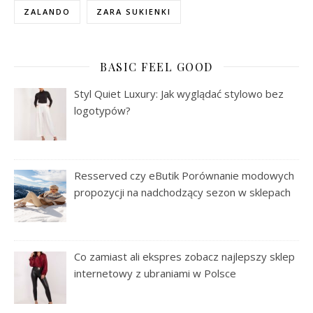
ZALANDO
ZARA SUKIENKI
BASIC FEEL GOOD
Styl Quiet Luxury: Jak wyglądać stylowo bez
logotypów?
Resserved czy eButik Porównanie modowych
propozycji na nadchodzący sezon w sklepach
Co zamiast ali ekspres zobacz najlepszy sklep
internetowy z ubraniami w Polsce