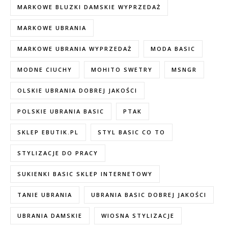
MARKOWE BLUZKI DAMSKIE WYPRZEDAŻ
MARKOWE UBRANIA
MARKOWE UBRANIA WYPRZEDAŻ
MODA BASIC
MODNE CIUCHY
MOHITO SWETRY
MSNGR
OLSKIE UBRANIA DOBREJ JAKOŚCI
POLSKIE UBRANIA BASIC
PTAK
SKLEP EBUTIK.PL
STYL BASIC CO TO
STYLIZACJE DO PRACY
SUKIENKI BASIC SKLEP INTERNETOWY
TANIE UBRANIA
UBRANIA BASIC DOBREJ JAKOŚCI
UBRANIA DAMSKIE
WIOSNA STYLIZACJE