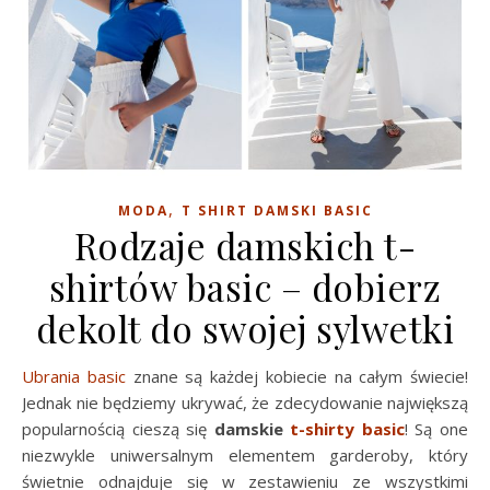
,
MODA
T SHIRT DAMSKI BASIC
Rodzaje damskich t-
shirtów basic – dobierz
dekolt do swojej sylwetki
Ubrania basic
znane są każdej kobiecie na całym świecie!
Jednak nie będziemy ukrywać, że zdecydowanie największą
popularnością cieszą się
damskie
t-shirty basic
! Są one
niezwykle uniwersalnym elementem garderoby, który
świetnie odnajduje się w zestawieniu ze wszystkimi