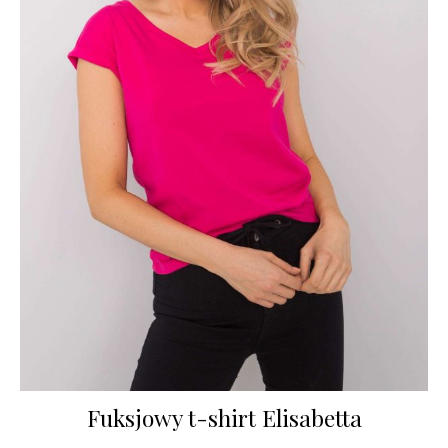
Fuksjowy t-shirt Elisabetta