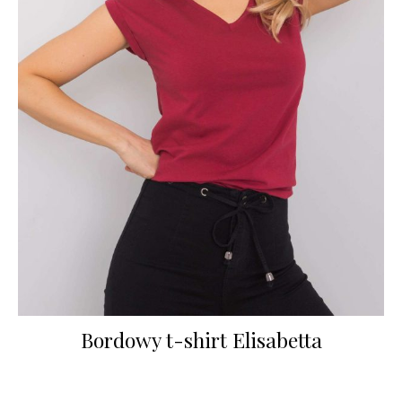
Bordowy t-shirt Elisabetta