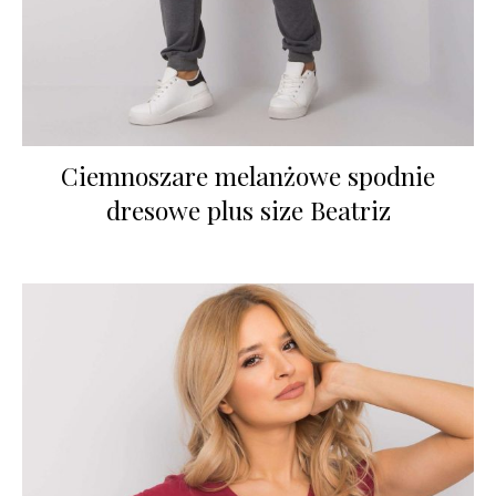
Ciemnoszare melanżowe spodnie
dresowe plus size Beatriz