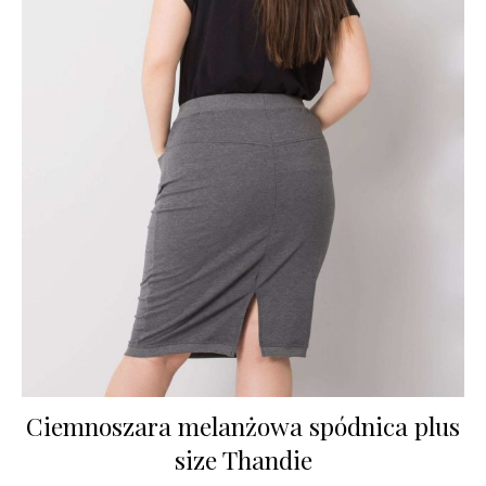
Ciemnoszara melanżowa spódnica plus
size Thandie