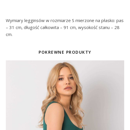
Wymiary legginsów w rozmiarze S mierzone na płasko: pas
– 31 cm, długość całkowita – 91 cm, wysokość stanu – 28
cm.
POKREWNE PRODUKTY