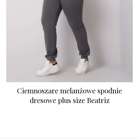
Ciemnoszare melanżowe spodnie
dresowe plus size Beatriz