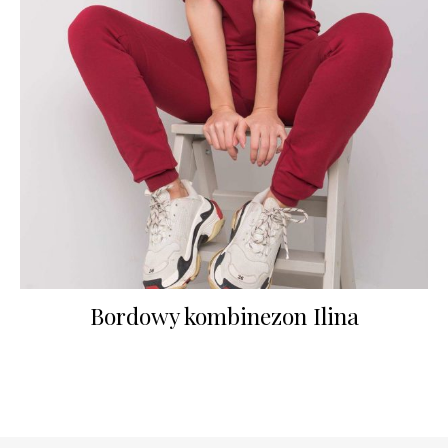
Bordowy kombinezon Ilina