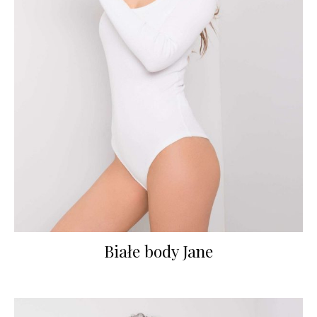
Białe body Jane