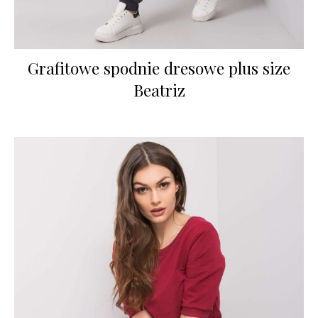
Grafitowe spodnie dresowe plus size
Beatriz