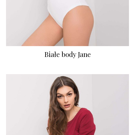
Białe body Jane