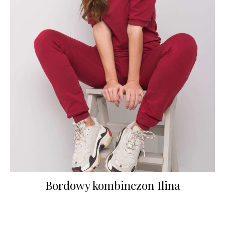
Bordowy kombinezon Ilina