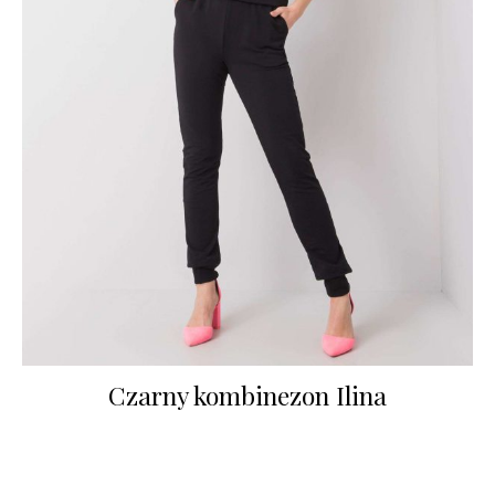
Czarny kombinezon Ilina