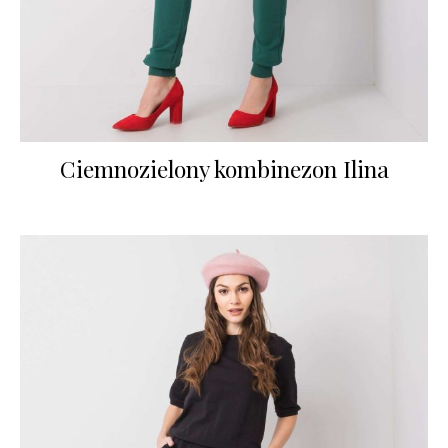
Ciemnozielony kombinezon Ilina