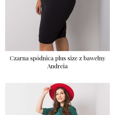
Czarna spódnica plus size z bawełny
Andreia