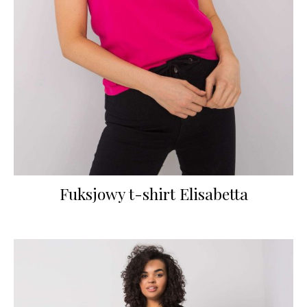
Fuksjowy t-shirt Elisabetta