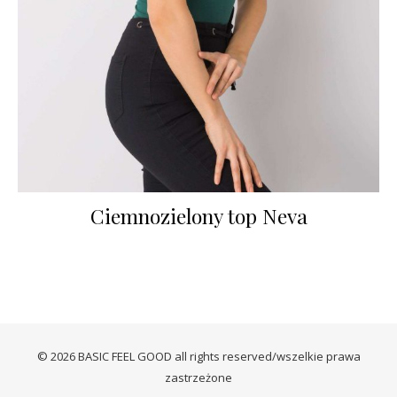
Ciemnozielony top Neva
© 2026 BASIC FEEL GOOD all rights reserved/wszelkie prawa
zastrzeżone