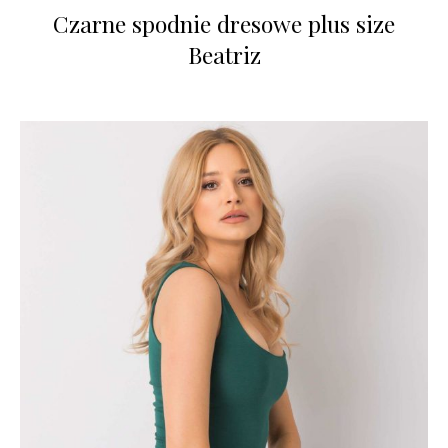
Czarne spodnie dresowe plus size
Beatriz