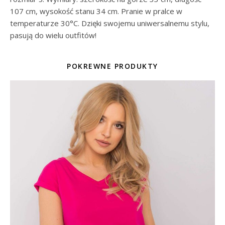
107 cm, wysokość stanu 34 cm. Pranie w pralce w
temperaturze 30°C. Dzięki swojemu uniwersalnemu stylu,
pasują do wielu outfitów!
POKREWNE PRODUKTY