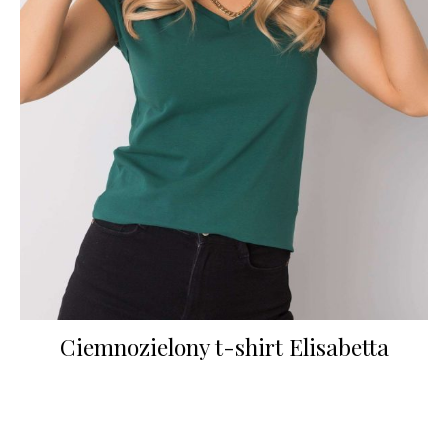
Ciemnozielony t-shirt Elisabetta