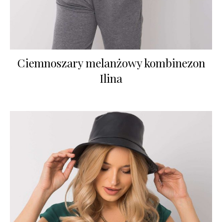
Ciemnoszary melanżowy kombinezon
Ilina