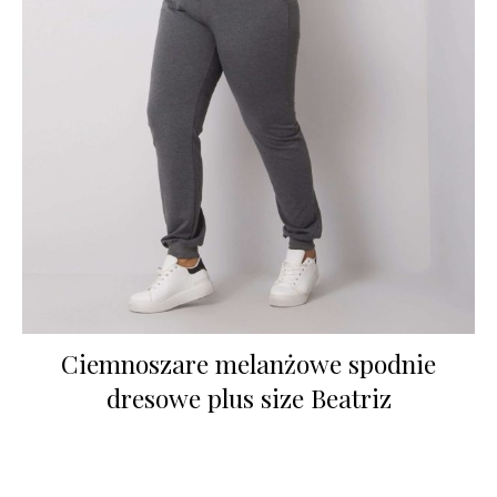
Ciemnoszare melanżowe spodnie
dresowe plus size Beatriz