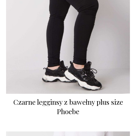
Czarne legginsy z bawełny plus size
Phoebe