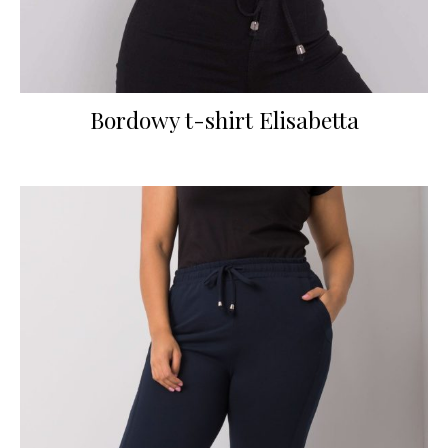
Bordowy t-shirt Elisabetta