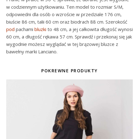
w codziennym użytkowaniu. Ten model to rozmiar S/M,
odpowiedni dla osób o wzroście w przedziale 176 cm,
biuście 86 cm, talii 60 cm oraz biodrach 88 cm. Szerokość
pod
pachami
bluzki
to 48 cm, a jej całkowita długość wynosi
60 cm, a długość rękawa 57 cm. Sprawdź i przekonaj się jak
wygodnie możesz wyglądać w tej brązowej bluzce z
bawełny marki Lanciano.
POKREWNE PRODUKTY