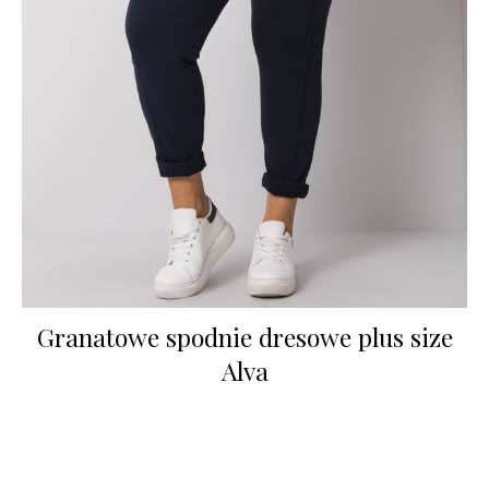
Granatowe spodnie dresowe plus size
Alva