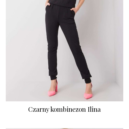
Czarny kombinezon Ilina