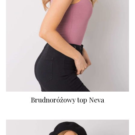
Brudnoróżowy top Neva