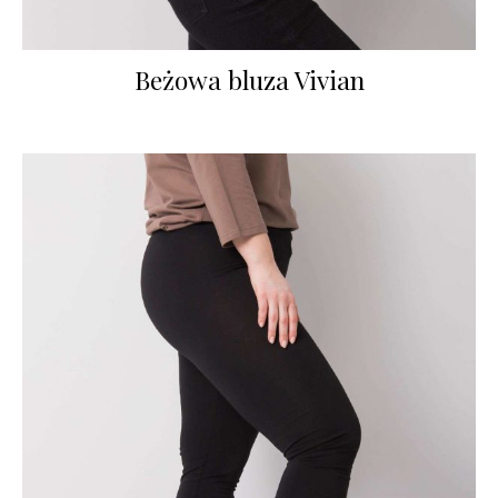
Beżowa bluza Vivian