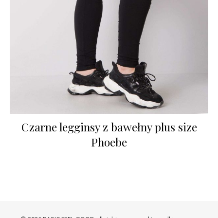
Czarne legginsy z bawełny plus size
Phoebe