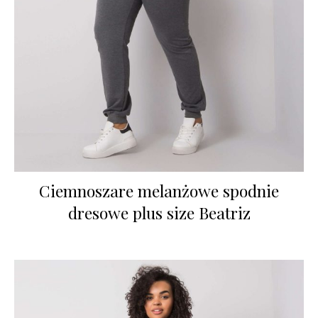
Ciemnoszare melanżowe spodnie
dresowe plus size Beatriz