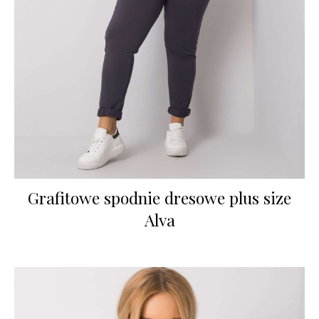
Grafitowe spodnie dresowe plus size
Alva