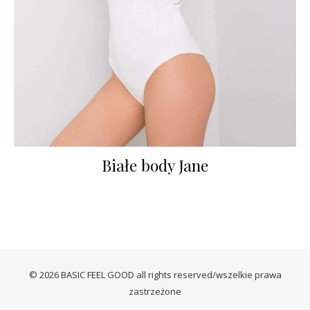
Białe body Jane
© 2026 BASIC FEEL GOOD all rights reserved/wszelkie prawa
zastrzeżone