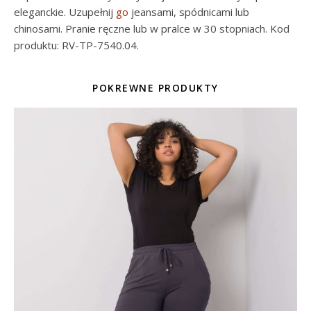
eleganckie. Uzupełnij
go
jeansami, spódnicami lub
chinosami. Pranie ręczne lub w pralce w 30 stopniach. Kod
produktu: RV-TP-7540.04.
POKREWNE PRODUKTY