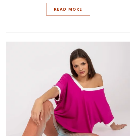
READ MORE