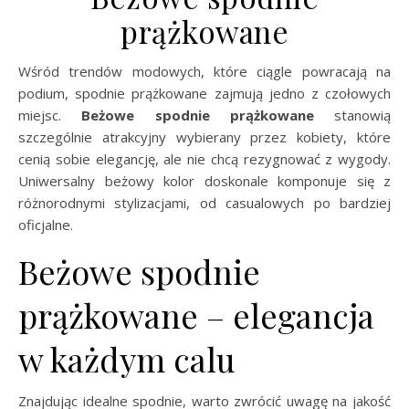
prążkowane
Wśród trendów modowych, które ciągle powracają na
podium, spodnie prążkowane zajmują jedno z czołowych
miejsc.
Beżowe spodnie prążkowane
stanowią
szczególnie atrakcyjny wybierany przez kobiety, które
cenią sobie elegancję, ale nie chcą rezygnować z wygody.
Uniwersalny beżowy kolor doskonale komponuje się z
różnorodnymi stylizacjami, od casualowych po bardziej
oficjalne.
Beżowe spodnie
prążkowane – elegancja
w każdym calu
Znajdując idealne spodnie, warto zwrócić uwagę na jakość