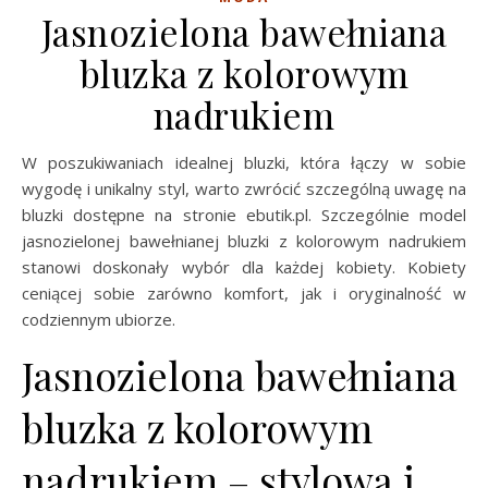
Jasnozielona bawełniana
bluzka z kolorowym
nadrukiem
W poszukiwaniach idealnej bluzki, która łączy w sobie
wygodę i unikalny styl, warto zwrócić szczególną uwagę na
bluzki dostępne na stronie ebutik.pl. Szczególnie model
jasnozielonej bawełnianej bluzki z kolorowym nadrukiem
stanowi doskonały wybór dla każdej kobiety. Kobiety
ceniącej sobie zarówno komfort, jak i oryginalność w
codziennym ubiorze.
Jasnozielona bawełniana
bluzka z kolorowym
nadrukiem – stylowa i