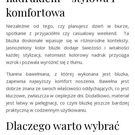
komfortowa
Niezależnie od tego, czy planujesz dzień w biurze,
spotkanie z przyjaciółmi czy casualowy weekend. Ta
bluzka doskonale wpasuje się w różnorodne konteksty.
Jasnozielony kolor bluzki dodaje świeżości i witalności
każdej stylizacji, natomiast kolorowy nadruk przyciąga
wzrok i pozwala wyróżnić się z tłumu.
Tkanina bawełniana, z której wykonana jest bluzka,
zapewnia najwyższy komfort noszenia. Bawełna jest
dobrze znana ze swoich właściwości oddychających, co jest
kluczowe, zwłaszcza w cieplejsze dni. Dodatkowo, materiał
jest łatwy w pielęgnacji, co czyni bluzkę jeszcze bardziej
praktyczną w codziennym użytkowaniu.
Dlaczego warto wybrać