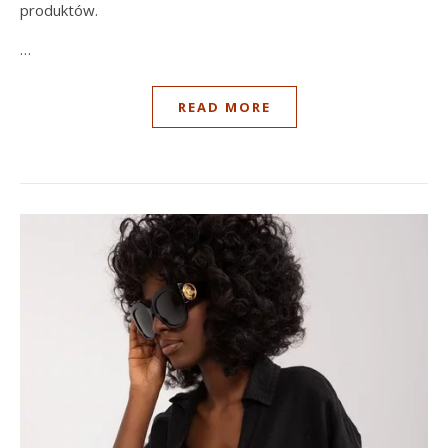
produktów.
…
READ MORE