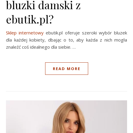
bluzki damski z
ebutik.pl?
Sklep internetowy
ebutik.pl oferuje szeroki wybór bluzek
dla każdej kobiety, dbając o to, aby każda z nich mogła
znaleźć coś idealnego dla siebie. …
READ MORE