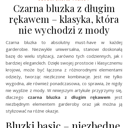
Czarna bluzka z długim
rękawem – klasyka, która
nie wychodzi z mody
Czarna bluzka to absolutny must-have w każdej
garderobie. Niezwykle uniwersalna, stanowi doskonałą
bazę do wielu stylizacji, zarówno tych codziennych, jak i
bardziej eleganckich. Dzięki swojej prostocie i klasycznemu
krojowi, może być łączona z różnorodnymi elementami
odzieży, tworząc niezliczone kombinacje. Jest nie tylko
wygodna, ale również ponadczasowa, co sprawia, że nigdy
nie wyjdzie z mody. W niniejszym artykule przyjrzymy się,
dlaczego
czarna bluzka z długim rękawem
jest
niezbędnym elementem garderoby oraz jak można ją
stylizować na różne okazje.
Bluzki basic – niezbędne