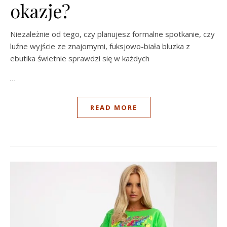
okazje?
Niezależnie od tego, czy planujesz formalne spotkanie, czy
luźne wyjście ze znajomymi, fuksjowo-biała bluzka z
ebutika świetnie sprawdzi się w każdych
…
READ MORE