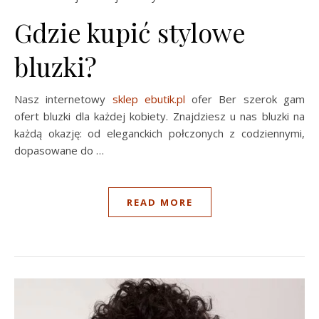
Gdzie kupić stylowe
bluzki?
Nasz internetowy
sklep ebutik.pl
ofer Ber szerok gam
ofert bluzki dla każdej kobiety. Znajdziesz u nas bluzki na
każdą okazję: od eleganckich połczonych z codziennymi,
dopasowane do …
READ MORE