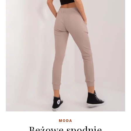
MODA
Beżowe spodnie