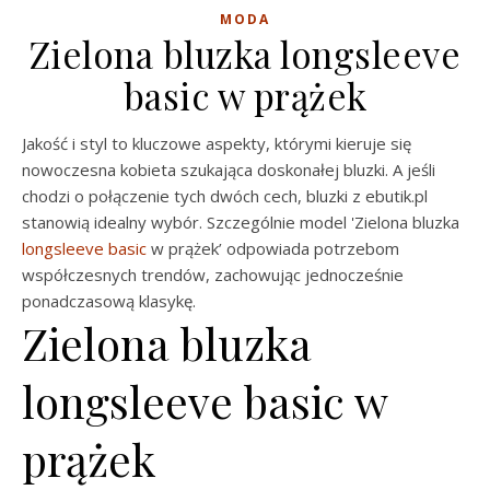
MODA
Zielona bluzka longsleeve
basic w prążek
Jakość i styl to kluczowe aspekty, którymi kieruje się
nowoczesna kobieta szukająca doskonałej bluzki. A jeśli
chodzi o połączenie tych dwóch cech, bluzki z ebutik.pl
stanowią idealny wybór. Szczególnie model 'Zielona bluzka
longsleeve basic
w prążek’ odpowiada potrzebom
współczesnych trendów, zachowując jednocześnie
ponadczasową klasykę.
Zielona bluzka
longsleeve basic w
prążek