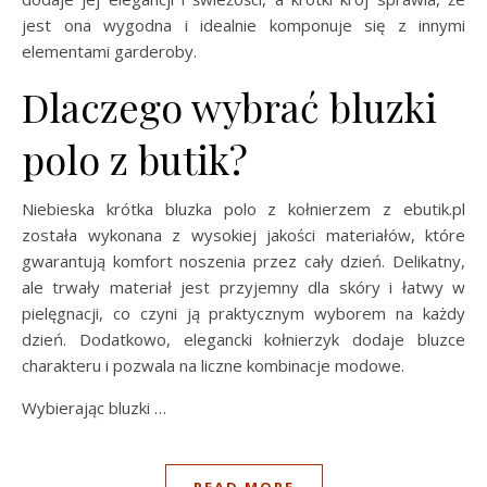
jest ona wygodna i idealnie komponuje się z innymi
elementami garderoby.
Dlaczego wybrać bluzki
polo z butik?
Niebieska krótka bluzka polo z kołnierzem z ebutik.pl
została wykonana z wysokiej jakości materiałów, które
gwarantują komfort noszenia przez cały dzień. Delikatny,
ale trwały materiał jest przyjemny dla skóry i łatwy w
pielęgnacji, co czyni ją praktycznym wyborem na każdy
dzień. Dodatkowo, elegancki kołnierzyk dodaje bluzce
charakteru i pozwala na liczne kombinacje modowe.
Wybierając bluzki …