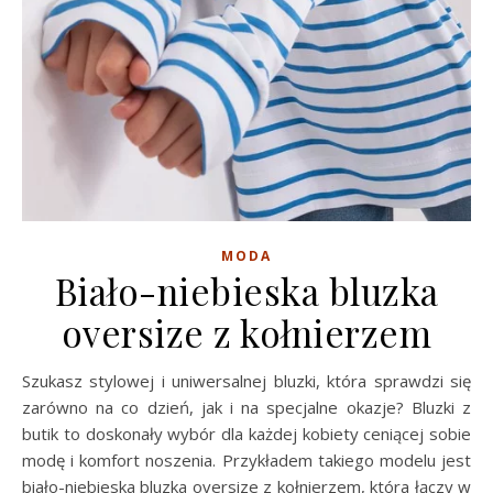
MODA
Biało-niebieska bluzka
oversize z kołnierzem
Szukasz stylowej i uniwersalnej bluzki, która sprawdzi się
zarówno na co dzień, jak i na specjalne okazje? Bluzki z
butik to doskonały wybór dla każdej kobiety ceniącej sobie
modę i komfort noszenia. Przykładem takiego modelu jest
biało-niebieska bluzka oversize z kołnierzem, która łączy w