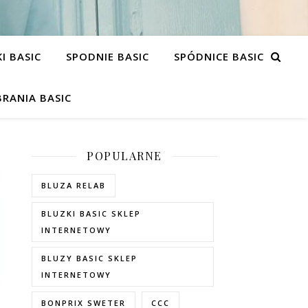
I BASIC
SPODNIE BASIC
SPÓDNICE BASIC
RANIA BASIC
POPULARNE
BLUZA RELAB
BLUZKI BASIC SKLEP
INTERNETOWY
BLUZY BASIC SKLEP
INTERNETOWY
BONPRIX SWETER
CCC