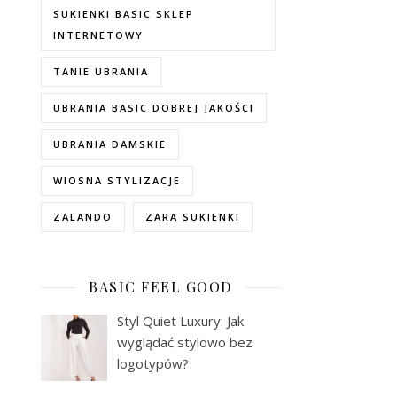
SUKIENKI BASIC SKLEP
INTERNETOWY
TANIE UBRANIA
UBRANIA BASIC DOBREJ JAKOŚCI
UBRANIA DAMSKIE
WIOSNA STYLIZACJE
ZALANDO
ZARA SUKIENKI
BASIC FEEL GOOD
Styl Quiet Luxury: Jak
wyglądać stylowo bez
logotypów?