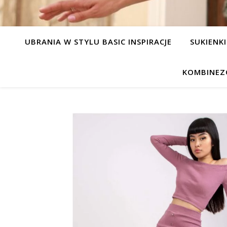
UBRANIA W STYLU BASIC INSPIRACJE
SUKIENKI
KOMBINEZ