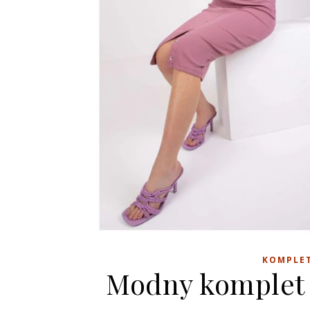
KOMPLET
Modny komplet 