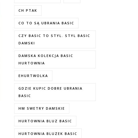
CH PTAK
CO TO SĄ UBRANIA BASIC
CZY BASIC TO STYL. STYL BASIC
DAMSKI
DAMSKA KOLEKCJA BASIC
HURTOWNIA
EHURTWOLKA
GDZIE KUPIC DOBRE UBRANIA
BASIC
HM SWETRY DAMSKIE
HURTOWNIA BLUZ BASIC
HURTOWNIA BLUZEK BASIC