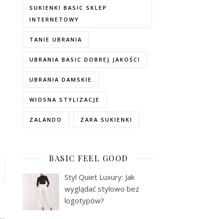
SUKIENKI BASIC SKLEP
INTERNETOWY
TANIE UBRANIA
UBRANIA BASIC DOBREJ JAKOŚCI
UBRANIA DAMSKIE
WIOSNA STYLIZACJE
ZALANDO
ZARA SUKIENKI
BASIC FEEL GOOD
Styl Quiet Luxury: Jak
wyglądać stylowo bez
logotypów?