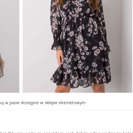
ką w pasie dostępne w sklepie internetowym