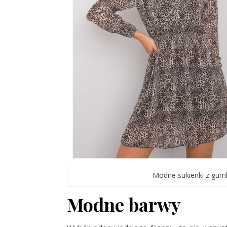
Modne sukienki z gum
Modne barwy