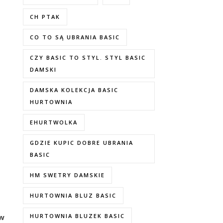
CH PTAK
CO TO SĄ UBRANIA BASIC
CZY BASIC TO STYL. STYL BASIC
DAMSKI
DAMSKA KOLEKCJA BASIC
HURTOWNIA
EHURTWOLKA
GDZIE KUPIC DOBRE UBRANIA
BASIC
HM SWETRY DAMSKIE
HURTOWNIA BLUZ BASIC
HURTOWNIA BLUZEK BASIC
 w