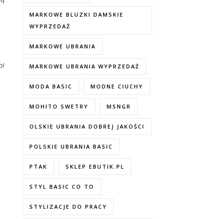
MARKOWE BLUZKI DAMSKIE
WYPRZEDAŻ
MARKOWE UBRANIA
o!
MARKOWE UBRANIA WYPRZEDAŻ
MODA BASIC
MODNE CIUCHY
MOHITO SWETRY
MSNGR
OLSKIE UBRANIA DOBREJ JAKOŚCI
POLSKIE UBRANIA BASIC
PTAK
SKLEP EBUTIK.PL
STYL BASIC CO TO
STYLIZACJE DO PRACY