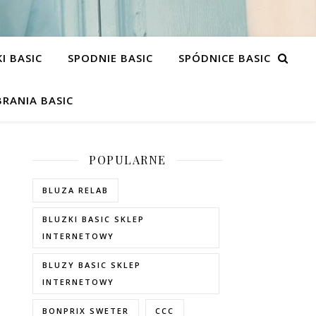
I BASIC
SPODNIE BASIC
SPÓDNICE BASIC
RANIA BASIC
POPULARNE
BLUZA RELAB
BLUZKI BASIC SKLEP
INTERNETOWY
BLUZY BASIC SKLEP
INTERNETOWY
BONPRIX SWETER
CCC