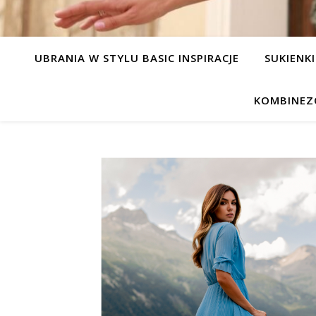
UBRANIA W STYLU BASIC INSPIRACJE
SUKIENKI
KOMBINEZ