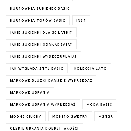
HURTOWNIA SUKIENEK BASIC
HURTOWNIA TOPÓW BASIC
INST
JAKIE SUKIENKI DLA 30 LATKI?
JAKIE SUKIENKI ODMŁADZAJĄ?
JAKIE SUKIENKI WYSZCZUPLAJĄ?
JAK WYGLĄDA STYL BASIC
KOLEKCJA LATO
MARKOWE BLUZKI DAMSKIE WYPRZEDAŻ
MARKOWE UBRANIA
MARKOWE UBRANIA WYPRZEDAŻ
MODA BASIC
MODNE CIUCHY
MOHITO SWETRY
MSNGR
OLSKIE UBRANIA DOBREJ JAKOŚCI