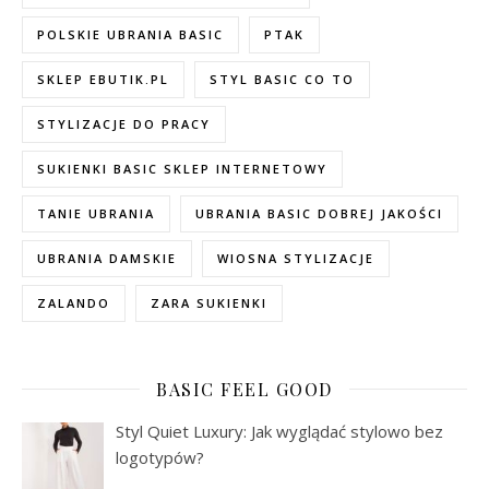
POLSKIE UBRANIA BASIC
PTAK
SKLEP EBUTIK.PL
STYL BASIC CO TO
STYLIZACJE DO PRACY
SUKIENKI BASIC SKLEP INTERNETOWY
TANIE UBRANIA
UBRANIA BASIC DOBREJ JAKOŚCI
UBRANIA DAMSKIE
WIOSNA STYLIZACJE
ZALANDO
ZARA SUKIENKI
BASIC FEEL GOOD
Styl Quiet Luxury: Jak wyglądać stylowo bez
logotypów?