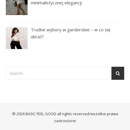
minimalistycznej elegancji
Trudne wybory w garderobie – w co się
ubrać?
© 2026 BASIC FEEL GOOD all rights reserved/wszelkie prawa
zastrzeżone