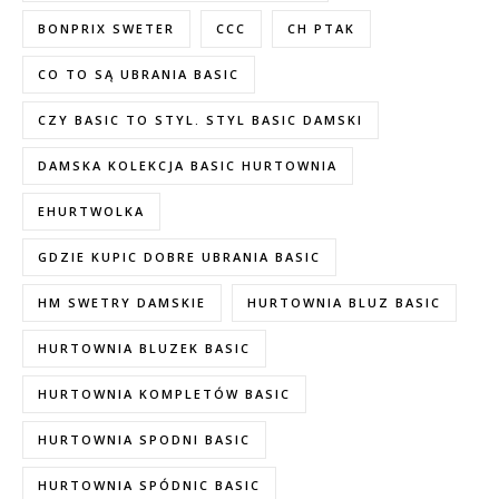
BONPRIX SWETER
CCC
CH PTAK
CO TO SĄ UBRANIA BASIC
CZY BASIC TO STYL. STYL BASIC DAMSKI
DAMSKA KOLEKCJA BASIC HURTOWNIA
EHURTWOLKA
GDZIE KUPIC DOBRE UBRANIA BASIC
HM SWETRY DAMSKIE
HURTOWNIA BLUZ BASIC
HURTOWNIA BLUZEK BASIC
HURTOWNIA KOMPLETÓW BASIC
HURTOWNIA SPODNI BASIC
HURTOWNIA SPÓDNIC BASIC