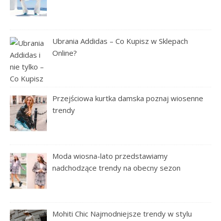
Ubrania Addidas – Co Kupisz w Sklepach
Online?
Przejściowa kurtka damska poznaj wiosenne
trendy
Moda wiosna-lato przedstawiamy
nadchodzące trendy na obecny sezon
Mohiti Chic Najmodniejsze trendy w stylu