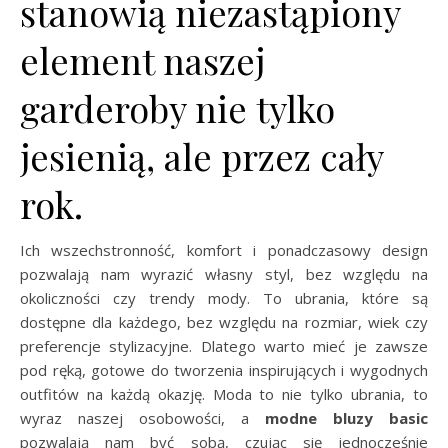
stanowią niezastąpiony
element naszej
garderoby nie tylko
jesienią, ale przez cały
rok.
Ich wszechstronność, komfort i ponadczasowy design
pozwalają nam wyrazić własny styl, bez względu na
okoliczności czy trendy mody. To ubrania, które są
dostępne dla każdego, bez względu na rozmiar, wiek czy
preferencje stylizacyjne. Dlatego warto mieć je zawsze
pod ręką, gotowe do tworzenia inspirujących i wygodnych
outfitów na każdą okazję. Moda to nie tylko ubrania, to
wyraz naszej osobowości, a
modne bluzy basic
pozwalają nam być sobą, czując się jednocześnie