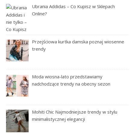
Ubrania Addidas – Co Kupisz w Sklepach
Online?
Przejściowa kurtka damska poznaj wiosenne
trendy
Moda wiosna-lato przedstawiamy
nadchodzące trendy na obecny sezon
Mohiti Chic Najmodniejsze trendy w stylu
minimalistycznej elegancji