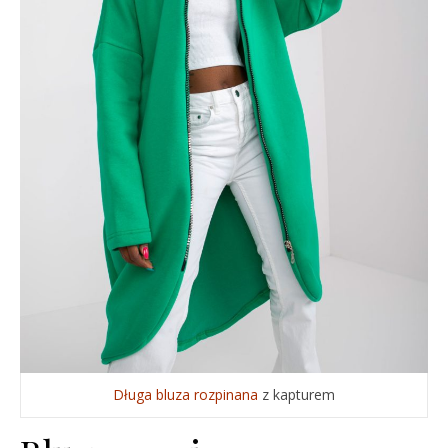
Długa bluza rozpinana
z kapturem