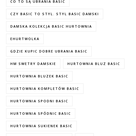
CO TO SĄ UBRANIA BASIC
CZY BASIC TO STYL. STYL BASIC DAMSKI
DAMSKA KOLEKCJA BASIC HURTOWNIA
EHURTWOLKA
GDZIE KUPIC DOBRE UBRANIA BASIC
HM SWETRY DAMSKIE
HURTOWNIA BLUZ BASIC
HURTOWNIA BLUZEK BASIC
HURTOWNIA KOMPLETÓW BASIC
HURTOWNIA SPODNI BASIC
HURTOWNIA SPÓDNIC BASIC
HURTOWNIA SUKIENEK BASIC