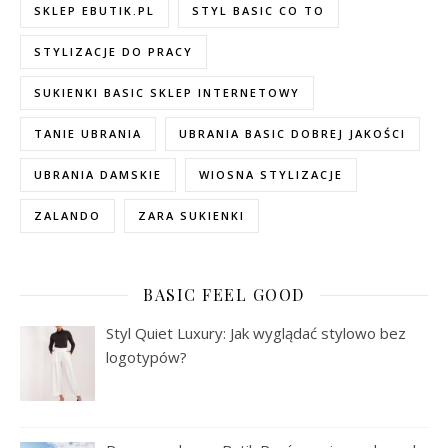
SKLEP EBUTIK.PL
STYL BASIC CO TO
STYLIZACJE DO PRACY
SUKIENKI BASIC SKLEP INTERNETOWY
TANIE UBRANIA
UBRANIA BASIC DOBREJ JAKOŚCI
UBRANIA DAMSKIE
WIOSNA STYLIZACJE
ZALANDO
ZARA SUKIENKI
BASIC FEEL GOOD
Styl Quiet Luxury: Jak wyglądać stylowo bez
logotypów?