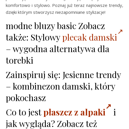
komfortowo i stylowo. Poznaj już teraz najnowsze trendy,
dzięki którym stworzysz niezapomniane stylizacje!
modne bluzy basic Zobacz
także: Stylowy
plecak damski
– wygodna alternatywa dla
torebki
Zainspiruj się: Jesienne trendy
– kombinezon damski, który
pokochasz
Co to jest
płaszcz z alpaki
i
jak wygląda? Zobacz też