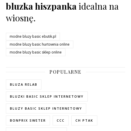
bluzka hiszpanka
idealna na
wiosnę.
modne bluzy basic ebutik.pl
modne bluzy basic hurtownia online
modne bluzy basic sklep online
POPULARNE
BLUZA RELAB
BLUZKI BASIC SKLEP INTERNETOWY
BLUZY BASIC SKLEP INTERNETOWY
BONPRIX SWETER
CCC
CH PTAK