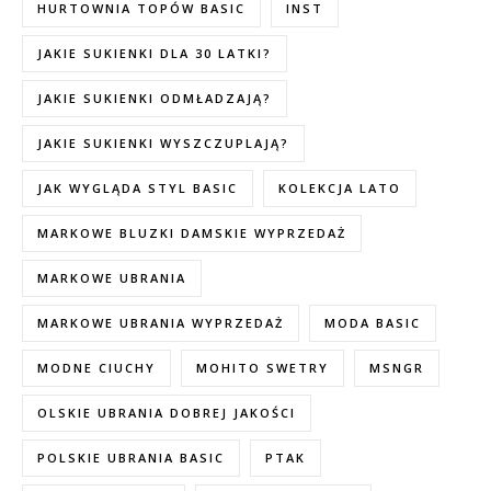
HURTOWNIA TOPÓW BASIC
INST
JAKIE SUKIENKI DLA 30 LATKI?
JAKIE SUKIENKI ODMŁADZAJĄ?
JAKIE SUKIENKI WYSZCZUPLAJĄ?
JAK WYGLĄDA STYL BASIC
KOLEKCJA LATO
MARKOWE BLUZKI DAMSKIE WYPRZEDAŻ
MARKOWE UBRANIA
MARKOWE UBRANIA WYPRZEDAŻ
MODA BASIC
MODNE CIUCHY
MOHITO SWETRY
MSNGR
OLSKIE UBRANIA DOBREJ JAKOŚCI
POLSKIE UBRANIA BASIC
PTAK