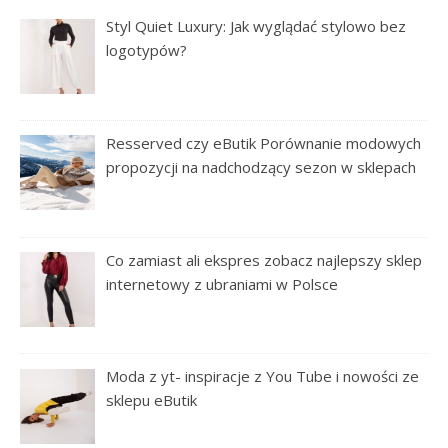
Styl Quiet Luxury: Jak wyglądać stylowo bez
logotypów?
Resserved czy eButik Porównanie modowych
propozycji na nadchodzący sezon w sklepach
Co zamiast ali ekspres zobacz najlepszy sklep
internetowy z ubraniami w Polsce
Moda z yt- inspiracje z You Tube i nowości ze
sklepu eButik