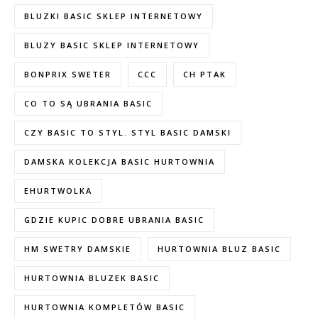
BLUZKI BASIC SKLEP INTERNETOWY
BLUZY BASIC SKLEP INTERNETOWY
BONPRIX SWETER
CCC
CH PTAK
CO TO SĄ UBRANIA BASIC
CZY BASIC TO STYL. STYL BASIC DAMSKI
DAMSKA KOLEKCJA BASIC HURTOWNIA
EHURTWOLKA
GDZIE KUPIC DOBRE UBRANIA BASIC
HM SWETRY DAMSKIE
HURTOWNIA BLUZ BASIC
HURTOWNIA BLUZEK BASIC
HURTOWNIA KOMPLETÓW BASIC