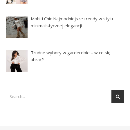
Mohiti Chic Najmodniejsze trendy w stylu
minimalistycznej elegancji
Trudne wybory w garderobie – w co się
ubrać?