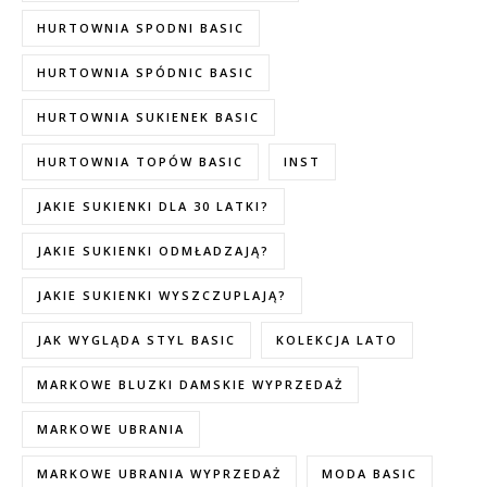
HURTOWNIA SPODNI BASIC
HURTOWNIA SPÓDNIC BASIC
HURTOWNIA SUKIENEK BASIC
HURTOWNIA TOPÓW BASIC
INST
JAKIE SUKIENKI DLA 30 LATKI?
JAKIE SUKIENKI ODMŁADZAJĄ?
JAKIE SUKIENKI WYSZCZUPLAJĄ?
JAK WYGLĄDA STYL BASIC
KOLEKCJA LATO
MARKOWE BLUZKI DAMSKIE WYPRZEDAŻ
MARKOWE UBRANIA
MARKOWE UBRANIA WYPRZEDAŻ
MODA BASIC