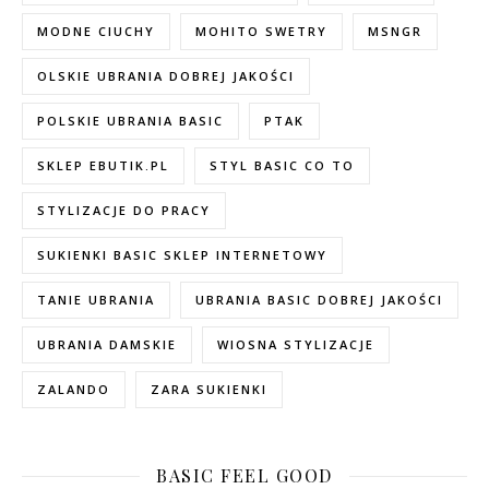
MODNE CIUCHY
MOHITO SWETRY
MSNGR
OLSKIE UBRANIA DOBREJ JAKOŚCI
POLSKIE UBRANIA BASIC
PTAK
SKLEP EBUTIK.PL
STYL BASIC CO TO
STYLIZACJE DO PRACY
SUKIENKI BASIC SKLEP INTERNETOWY
TANIE UBRANIA
UBRANIA BASIC DOBREJ JAKOŚCI
UBRANIA DAMSKIE
WIOSNA STYLIZACJE
ZALANDO
ZARA SUKIENKI
BASIC FEEL GOOD