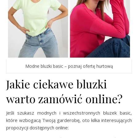
Modne bluzki basic – poznaj ofertę hurtową
Jakie ciekawe bluzki
warto zamówić online?
Jeśli szukasz modnych i wszechstronnych bluzek basic,
które wzbogacą Twoją garderobę, oto kilka interesujących
propozycji dostępnych online: