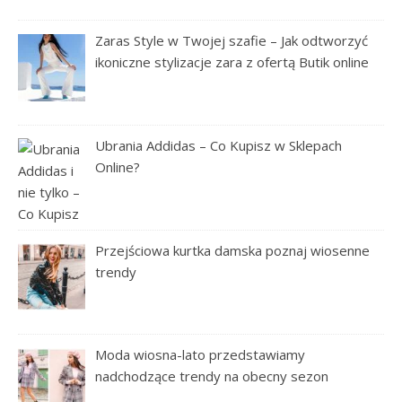
Zaras Style w Twojej szafie – Jak odtworzyć
ikoniczne stylizacje zara z ofertą Butik online
Ubrania Addidas – Co Kupisz w Sklepach
Online?
Przejściowa kurtka damska poznaj wiosenne
trendy
Moda wiosna-lato przedstawiamy
nadchodzące trendy na obecny sezon