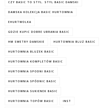
CZY BASIC TO STYL. STYL BASIC DAMSKI
DAMSKA KOLEKCJA BASIC HURTOWNIA
EHURTWOLKA
GDZIE KUPIC DOBRE UBRANIA BASIC
HM SWETRY DAMSKIE
HURTOWNIA BLUZ BASIC
HURTOWNIA BLUZEK BASIC
HURTOWNIA KOMPLETÓW BASIC
HURTOWNIA SPODNI BASIC
HURTOWNIA SPÓDNIC BASIC
HURTOWNIA SUKIENEK BASIC
HURTOWNIA TOPÓW BASIC
INST