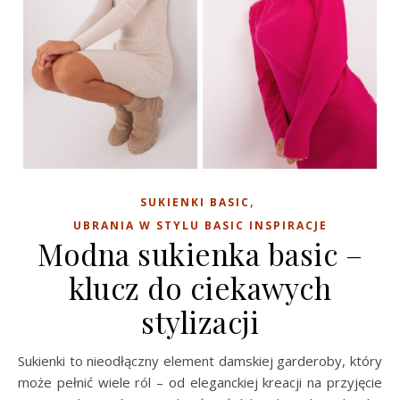
,
SUKIENKI BASIC
UBRANIA W STYLU BASIC INSPIRACJE
Modna sukienka basic –
klucz do ciekawych
stylizacji
Sukienki to nieodłączny element damskiej garderoby, który
może pełnić wiele ról – od eleganckiej kreacji na przyjęcie