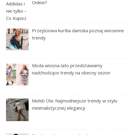
Online?
Przejściowa kurtka damska poznaj wiosenne
trendy
Moda wiosna-lato przedstawiamy
nadchodzące trendy na obecny sezon
Mohiti Chic Najmodniejsze trendy w stylu
minimalistycznej elegancji