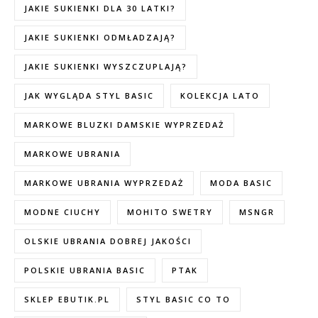
JAKIE SUKIENKI DLA 30 LATKI?
JAKIE SUKIENKI ODMŁADZAJĄ?
JAKIE SUKIENKI WYSZCZUPLAJĄ?
JAK WYGLĄDA STYL BASIC
KOLEKCJA LATO
MARKOWE BLUZKI DAMSKIE WYPRZEDAŻ
MARKOWE UBRANIA
MARKOWE UBRANIA WYPRZEDAŻ
MODA BASIC
MODNE CIUCHY
MOHITO SWETRY
MSNGR
OLSKIE UBRANIA DOBREJ JAKOŚCI
POLSKIE UBRANIA BASIC
PTAK
SKLEP EBUTIK.PL
STYL BASIC CO TO