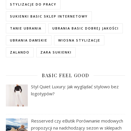
STYLIZACJE DO PRACY
SUKIENKI BASIC SKLEP INTERNETOWY
TANIE UBRANIA
UBRANIA BASIC DOBREJ JAKOŚCI
UBRANIA DAMSKIE
WIOSNA STYLIZACJE
ZALANDO
ZARA SUKIENKI
BASIC FEEL GOOD
Styl Quiet Luxury: Jak wyglądać stylowo bez
logotypów?
Resserved czy eButik Porównanie modowych
propozycji na nadchodzący sezon w sklepach