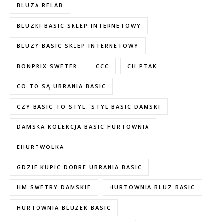
BLUZA RELAB
BLUZKI BASIC SKLEP INTERNETOWY
BLUZY BASIC SKLEP INTERNETOWY
BONPRIX SWETER
CCC
CH PTAK
CO TO SĄ UBRANIA BASIC
CZY BASIC TO STYL. STYL BASIC DAMSKI
DAMSKA KOLEKCJA BASIC HURTOWNIA
EHURTWOLKA
GDZIE KUPIC DOBRE UBRANIA BASIC
HM SWETRY DAMSKIE
HURTOWNIA BLUZ BASIC
HURTOWNIA BLUZEK BASIC