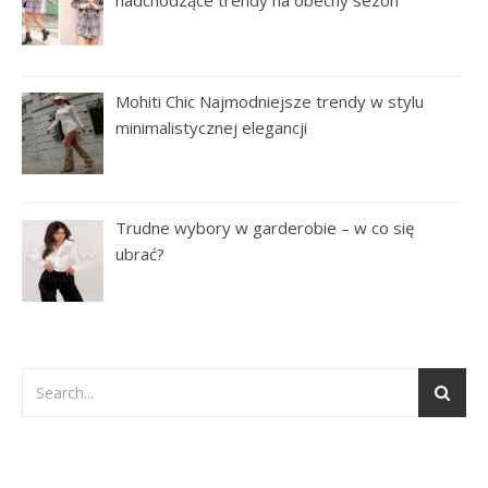
Mohiti Chic Najmodniejsze trendy w stylu
minimalistycznej elegancji
Trudne wybory w garderobie – w co się
ubrać?