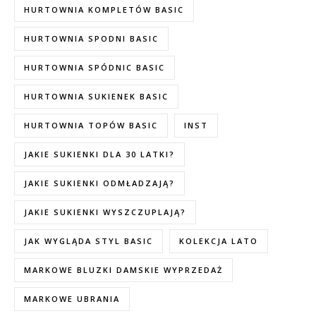
HURTOWNIA KOMPLETÓW BASIC
HURTOWNIA SPODNI BASIC
HURTOWNIA SPÓDNIC BASIC
HURTOWNIA SUKIENEK BASIC
HURTOWNIA TOPÓW BASIC
INST
JAKIE SUKIENKI DLA 30 LATKI?
JAKIE SUKIENKI ODMŁADZAJĄ?
JAKIE SUKIENKI WYSZCZUPLAJĄ?
JAK WYGLĄDA STYL BASIC
KOLEKCJA LATO
MARKOWE BLUZKI DAMSKIE WYPRZEDAŻ
MARKOWE UBRANIA