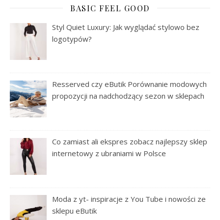
BASIC FEEL GOOD
Styl Quiet Luxury: Jak wyglądać stylowo bez
logotypów?
Resserved czy eButik Porównanie modowych
propozycji na nadchodzący sezon w sklepach
Co zamiast ali ekspres zobacz najlepszy sklep
internetowy z ubraniami w Polsce
Moda z yt- inspiracje z You Tube i nowości ze
sklepu eButik