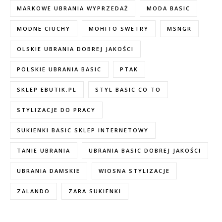
MARKOWE UBRANIA WYPRZEDAŻ
MODA BASIC
MODNE CIUCHY
MOHITO SWETRY
MSNGR
OLSKIE UBRANIA DOBREJ JAKOŚCI
POLSKIE UBRANIA BASIC
PTAK
SKLEP EBUTIK.PL
STYL BASIC CO TO
STYLIZACJE DO PRACY
SUKIENKI BASIC SKLEP INTERNETOWY
TANIE UBRANIA
UBRANIA BASIC DOBREJ JAKOŚCI
UBRANIA DAMSKIE
WIOSNA STYLIZACJE
ZALANDO
ZARA SUKIENKI