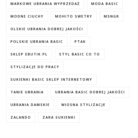
MARKOWE UBRANIA WYPRZEDAŻ
MODA BASIC
MODNE CIUCHY
MOHITO SWETRY
MSNGR
OLSKIE UBRANIA DOBREJ JAKOŚCI
POLSKIE UBRANIA BASIC
PTAK
SKLEP EBUTIK.PL
STYL BASIC CO TO
STYLIZACJE DO PRACY
SUKIENKI BASIC SKLEP INTERNETOWY
TANIE UBRANIA
UBRANIA BASIC DOBREJ JAKOŚCI
UBRANIA DAMSKIE
WIOSNA STYLIZACJE
ZALANDO
ZARA SUKIENKI