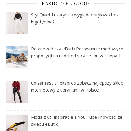
BASIC FEEL GOOD
Styl Quiet Luxury: Jak wyglądać stylowo bez
logotypów?
Resserved czy eButik Porównanie modowych
propozycji na nadchodzący sezon w sklepach
Co zamiast ali ekspres zobacz najlepszy sklep
internetowy z ubraniami w Polsce
Moda z yt- inspiracje z You Tube i nowości ze
sklepu eButik