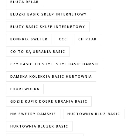
BLUZA RELAB
BLUZKI BASIC SKLEP INTERNETOWY
BLUZY BASIC SKLEP INTERNETOWY
BONPRIX SWETER
CCC
CH PTAK
CO TO SĄ UBRANIA BASIC
CZY BASIC TO STYL. STYL BASIC DAMSKI
DAMSKA KOLEKCJA BASIC HURTOWNIA
EHURTWOLKA
GDZIE KUPIC DOBRE UBRANIA BASIC
HM SWETRY DAMSKIE
HURTOWNIA BLUZ BASIC
HURTOWNIA BLUZEK BASIC