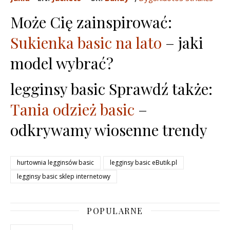
Może Cię zainspirować:
Sukienka basic na lato
– jaki
model wybrać?
legginsy basic Sprawdź także:
Tania odzież basic
–
odkrywamy wiosenne trendy
hurtownia legginsów basic
legginsy basic eButik.pl
legginsy basic sklep internetowy
POPULARNE