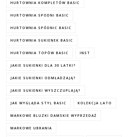
HURTOWNIA KOMPLETÓW BASIC
HURTOWNIA SPODNI BASIC
HURTOWNIA SPÓDNIC BASIC
HURTOWNIA SUKIENEK BASIC
HURTOWNIA TOPÓW BASIC
INST
JAKIE SUKIENKI DLA 30 LATKI?
JAKIE SUKIENKI ODMŁADZAJĄ?
JAKIE SUKIENKI WYSZCZUPLAJĄ?
JAK WYGLĄDA STYL BASIC
KOLEKCJA LATO
MARKOWE BLUZKI DAMSKIE WYPRZEDAŻ
MARKOWE UBRANIA