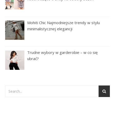
Mohiti Chic Najmodniejsze trendy w stylu
minimalistycznej elegancji
Trudne wybory w garderobie – w co się
ubrać?