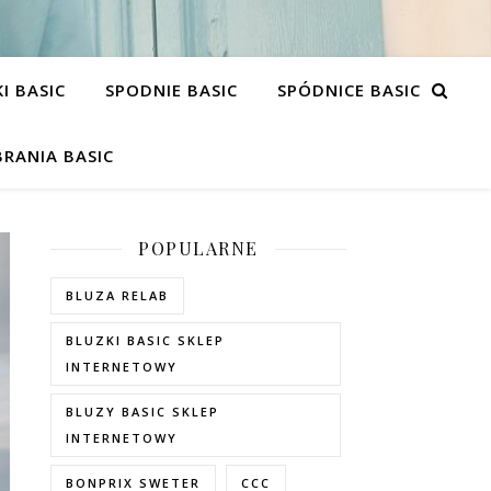
I BASIC
SPODNIE BASIC
SPÓDNICE BASIC
RANIA BASIC
POPULARNE
BLUZA RELAB
BLUZKI BASIC SKLEP
INTERNETOWY
BLUZY BASIC SKLEP
INTERNETOWY
BONPRIX SWETER
CCC