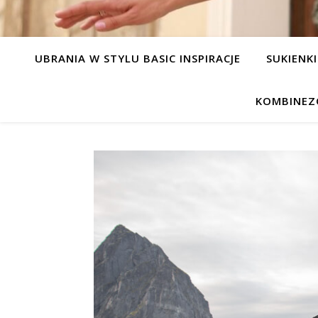
UBRANIA W STYLU BASIC INSPIRACJE
SUKIENKI
KOMBINEZ