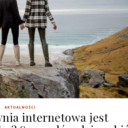
AKTUALNOŚCI
nia internetowa jest