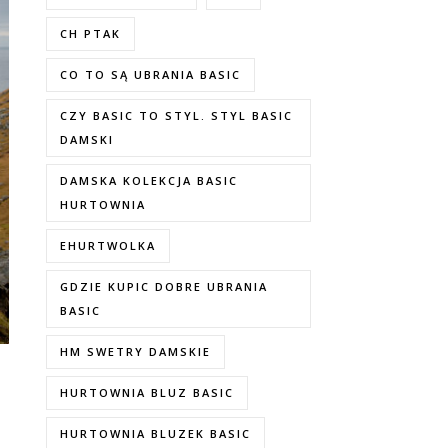
CH PTAK
CO TO SĄ UBRANIA BASIC
CZY BASIC TO STYL. STYL BASIC
DAMSKI
DAMSKA KOLEKCJA BASIC
HURTOWNIA
EHURTWOLKA
GDZIE KUPIC DOBRE UBRANIA
BASIC
HM SWETRY DAMSKIE
HURTOWNIA BLUZ BASIC
HURTOWNIA BLUZEK BASIC