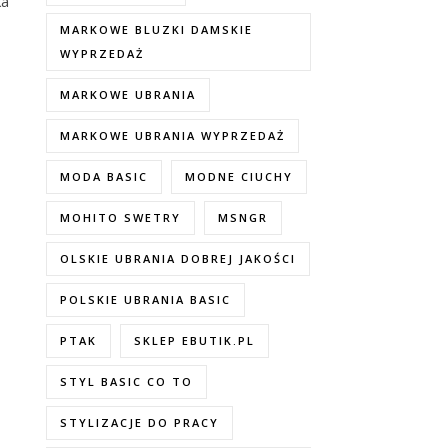
ka
MARKOWE BLUZKI DAMSKIE
WYPRZEDAŻ
MARKOWE UBRANIA
MARKOWE UBRANIA WYPRZEDAŻ
MODA BASIC
MODNE CIUCHY
MOHITO SWETRY
MSNGR
OLSKIE UBRANIA DOBREJ JAKOŚCI
POLSKIE UBRANIA BASIC
PTAK
SKLEP EBUTIK.PL
STYL BASIC CO TO
STYLIZACJE DO PRACY