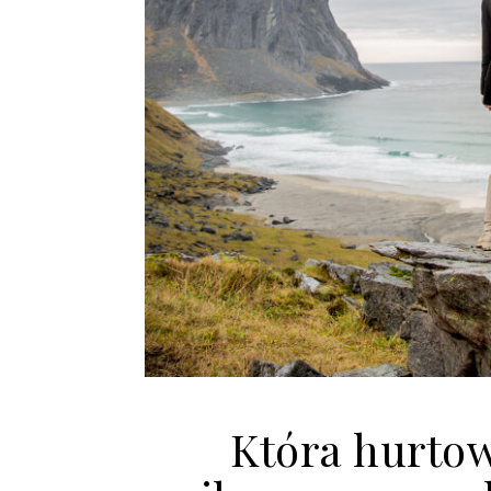
Która hurtow