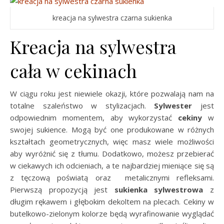
kreacja na sylwestra czarna sukienka
Kreacja na sylwestra
cała w cekinach
W ciągu roku jest niewiele okazji, które pozwalają nam na
totalne szaleństwo w stylizacjach.
Sylwester
jest
odpowiednim momentem, aby wykorzystać
cekiny
w
swojej sukience. Mogą być one produkowane w różnych
kształtach geometrycznych, więc masz wiele możliwości
aby wyróżnić się z tłumu. Dodatkowo, możesz przebierać
w ciekawych ich odcieniach, a te najbardziej mieniące się są
z tęczową poświatą oraz metalicznymi refleksami.
Pierwszą propozycją jest
sukienka sylwestrowa
z
długim rękawem i głębokim dekoltem na plecach. Cekiny w
butelkowo-zielonym kolorze będą wyrafinowanie wyglądać