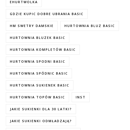
EHURTWOLKA
GDZIE KUPIC DOBRE UBRANIA BASIC
HM SWETRY DAMSKIE
HURTOWNIA BLUZ BASIC
HURTOWNIA BLUZEK BASIC
HURTOWNIA KOMPLETÓW BASIC
HURTOWNIA SPODNI BASIC
HURTOWNIA SPÓDNIC BASIC
HURTOWNIA SUKIENEK BASIC
HURTOWNIA TOPÓW BASIC
INST
JAKIE SUKIENKI DLA 30 LATKI?
JAKIE SUKIENKI ODMŁADZAJĄ?