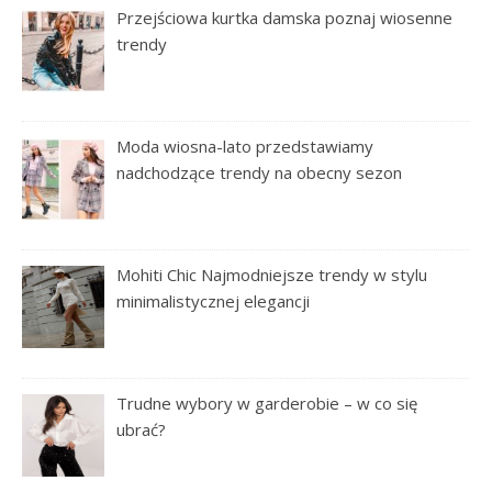
Przejściowa kurtka damska poznaj wiosenne
trendy
Moda wiosna-lato przedstawiamy
nadchodzące trendy na obecny sezon
Mohiti Chic Najmodniejsze trendy w stylu
minimalistycznej elegancji
Trudne wybory w garderobie – w co się
ubrać?