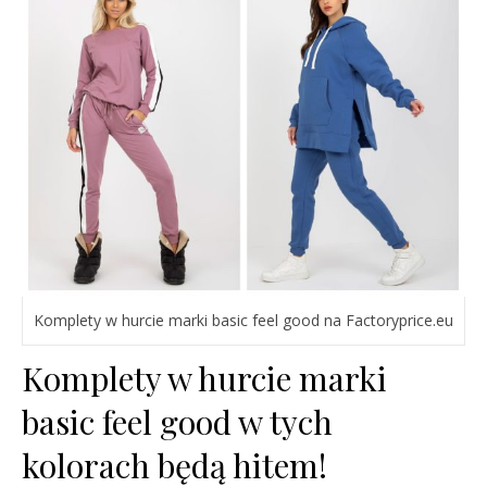
Komplety w hurcie marki basic feel good na Factoryprice.eu
Komplety w hurcie marki
basic feel good w tych
kolorach będą hitem!