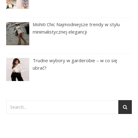
Mohiti Chic Najmodniejsze trendy w stylu
minimalistycznej elegancji
Trudne wybory w garderobie – w co się
ubrać?