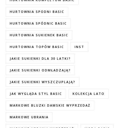
HURTOWNIA SPODNI BASIC
HURTOWNIA SPÓDNIC BASIC
HURTOWNIA SUKIENEK BASIC
HURTOWNIA TOPÓW BASIC
INST
JAKIE SUKIENKI DLA 30 LATKI?
JAKIE SUKIENKI ODMŁADZAJĄ?
JAKIE SUKIENKI WYSZCZUPLAJĄ?
JAK WYGLĄDA STYL BASIC
KOLEKCJA LATO
MARKOWE BLUZKI DAMSKIE WYPRZEDAŻ
MARKOWE UBRANIA