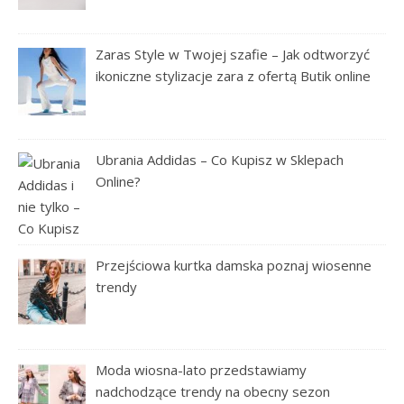
Zaras Style w Twojej szafie – Jak odtworzyć
ikoniczne stylizacje zara z ofertą Butik online
Ubrania Addidas – Co Kupisz w Sklepach
Online?
Przejściowa kurtka damska poznaj wiosenne
trendy
Moda wiosna-lato przedstawiamy
nadchodzące trendy na obecny sezon