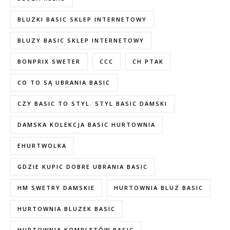
BLUZKI BASIC SKLEP INTERNETOWY
BLUZY BASIC SKLEP INTERNETOWY
BONPRIX SWETER
CCC
CH PTAK
CO TO SĄ UBRANIA BASIC
CZY BASIC TO STYL. STYL BASIC DAMSKI
DAMSKA KOLEKCJA BASIC HURTOWNIA
EHURTWOLKA
GDZIE KUPIC DOBRE UBRANIA BASIC
HM SWETRY DAMSKIE
HURTOWNIA BLUZ BASIC
HURTOWNIA BLUZEK BASIC
HURTOWNIA KOMPLETÓW BASIC